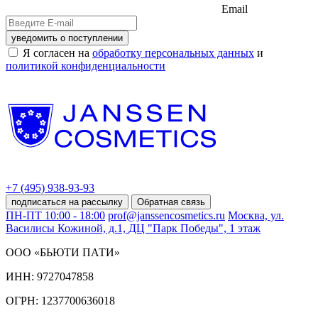
Email
уведомить о поступлении
Я согласен на
обработку персональных данных
и
политикой конфиденциальности
+7 (495) 938-93-93
подписаться на рассылку
Обратная связь
ПН-ПТ 10:00 - 18:00
prof@janssencosmetics.ru
Москва, ул.
Василисы Кожиной, д.1, ДЦ "Парк Победы", 1 этаж
ООО «БЬЮТИ ПАТИ»
ИНН: 9727047858
ОГРН: 1237700636018