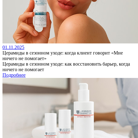
01.11.2025
Церамиды в сезонном уходе: когда клиент говорит «Мне
ничего не помогает»
Церамиды в сезонном уходе: как восстановить барьер, когда
ничего не помогает
Подробнее