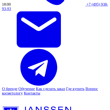
18:00
+7 (495) 938-
93-93
О бренде
Обучение
Как сделать заказ
Где купить
Вопрос
косметологу
Контакты