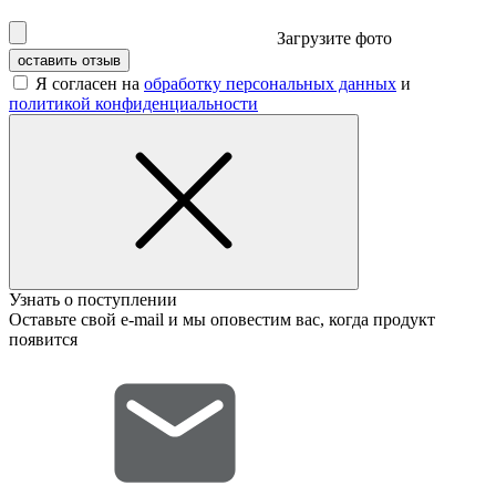
Загрузите фото
оставить отзыв
Я согласен на
обработку персональных данных
и
политикой конфиденциальности
Узнать о поступлении
Оставьте свой e-mail и мы оповестим вас, когда продукт
появится