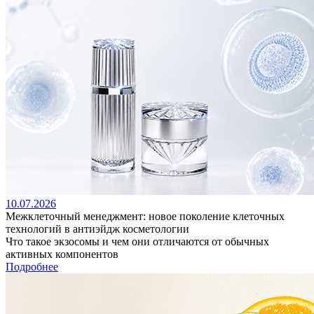
10.07.2026
Межклеточный менеджмент: новое поколение клеточных
технологий в антиэйдж косметологии
Что такое экзосомы и чем они отличаются от обычных
активных компонентов
Подробнее