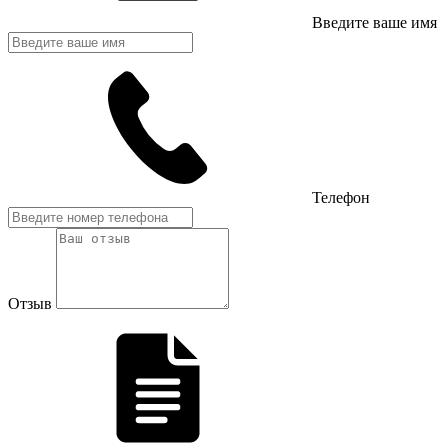
Введите ваше имя
Телефон
Отзыв