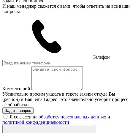
Задайте свой вопрос
И наш менеджер свяжется с вами, чтобы ответить на все ваши
вопросы
Телефон
Комментарий
Убедительно просим указать в тексте заявки откуда Вы
(регион) и Ваш email адрес - это значительно ускорит процесс
её обработки.
Задать вопрос
Я согласен на
обработку персональных данных
и
политикой конфиденциальности