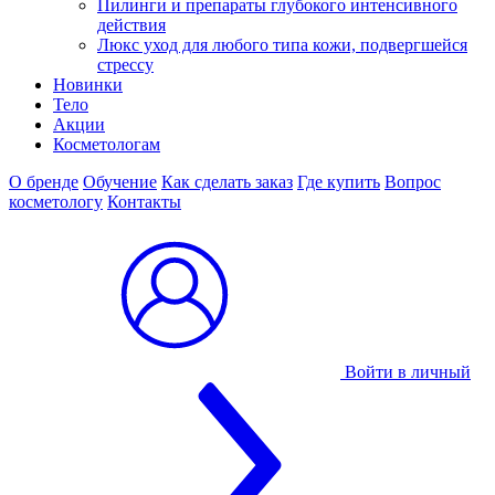
Пилинги и препараты глубокого интенсивного
действия
Люкс уход для любого типа кожи, подвергшейся
стрессу
Новинки
Тело
Акции
Косметологам
О бренде
Обучение
Как сделать заказ
Где купить
Вопрос
косметологу
Контакты
Войти в личный