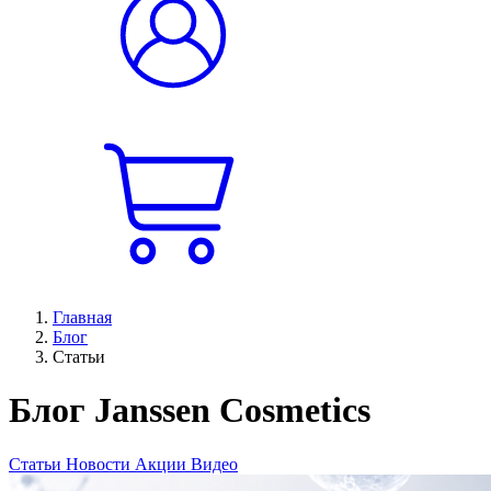
Главная
Блог
Статьи
Блог Janssen Cosmetics
Статьи
Новости
Акции
Видео