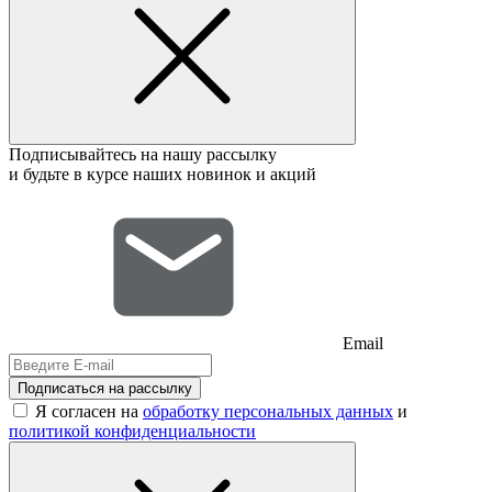
Подписывайтесь на нашу рассылку
и будьте в курсе наших новинок и акций
Email
Подписаться на рассылку
Я согласен на
обработку персональных данных
и
политикой конфиденциальности