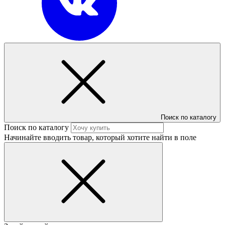
Поиск по каталогу
Поиск по каталогу
Начинайте вводить товар, который хотите найти в поле