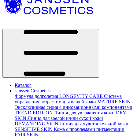
Каталог
Janssen Cosmetics
Формула долголетия
LONGEVITY CARE
Система
управления возрастом для вашей кожи
MATURE SKIN
Эксклюзивная серия с инновационными компонентами
TREND EDITION
Линия для увлажнения кожи
DRY
SKIN
Линия для зрелой и/или сухой кожи
DEMANDING SKIN
Линия для чувствительной кожи
SENSITIVE SKIN
Кожа с проблемами пигментации
FAIR SKIN