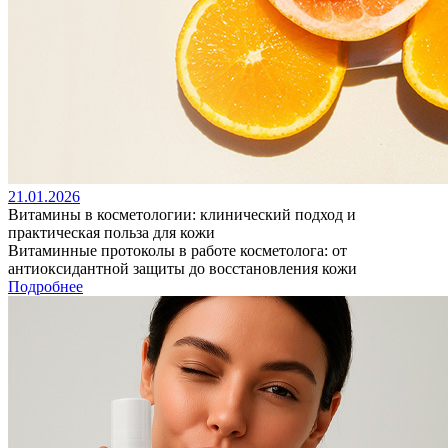
21.01.2026
Витамины в косметологии: клинический подход и
практическая польза для кожи
Витаминные протоколы в работе косметолога: от
антиоксидантной защиты до восстановления кожи
Подробнее