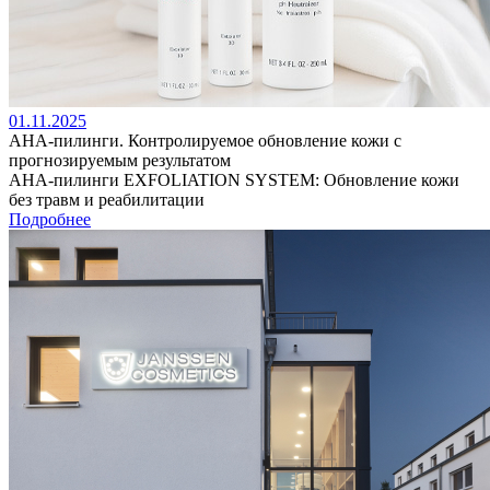
01.11.2025
AHA-пилинги. Контролируемое обновление кожи с
прогнозируемым результатом
AHA-пилинги EXFOLIATION SYSTEM: Обновление кожи
без травм и реабилитации
Подробнее