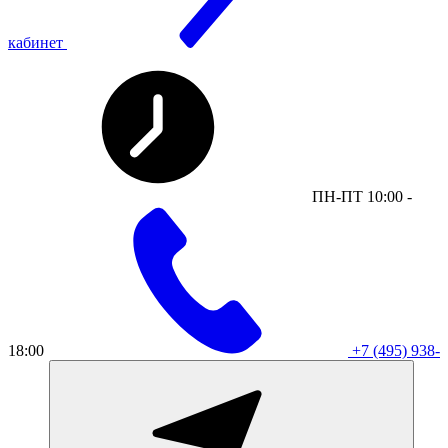
кабинет
ПН-ПТ 10:00 -
18:00
+7 (495) 938-