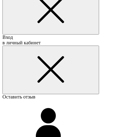
Вход
в личный кабинет
Оставить отзыв