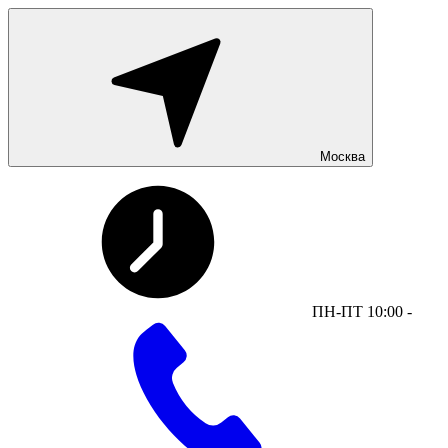
Москва
ПН-ПТ 10:00 -