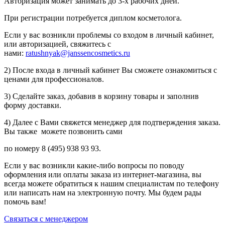
Авторизация может занимать до 3-х рабочих дней.
При регистрации потребуется диплом косметолога.
Если у вас возникли проблемы со входом в личный кабинет,
или авторизацией, свяжитесь с
нами:
ratushnyak@janssencosmetics.ru
2) После входа в личный кабинет Вы сможете ознакомиться с
ценами для профессионалов.
3) Сделайте заказ, добавив в корзину товары и заполнив
форму доставки.
4) Далее с Вами свяжется менеджер для подтверждения заказа.
Вы также можете позвонить сами
по номеру 8 (495) 938 93 93.
Если у вас возникли какие-либо вопросы по поводу
оформления или оплаты заказа из интернет-магазина, вы
всегда можете обратиться к нашим специалистам по телефону
или написать нам на электронную почту. Мы будем рады
помочь вам!
Связаться с менеджером