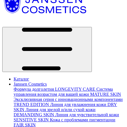
Каталог
Janssen Cosmetics
Формула долголетия
LONGEVITY CARE
Система
управления возрастом для вашей кожи
MATURE SKIN
Эксклюзивная серия с инновационными компонентами
TREND EDITION
Линия для увлажнения кожи
DRY
SKIN
Линия для зрелой и/или сухой кожи
DEMANDING SKIN
Линия для чувствительной кожи
SENSITIVE SKIN
Кожа с проблемами пигментации
FAIR SKIN