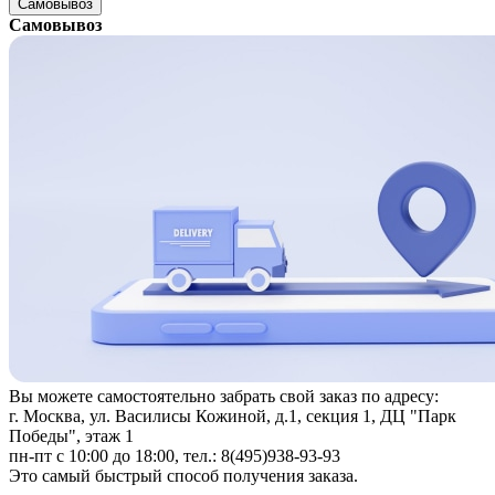
Самовывоз
Самовывоз
Вы можете самостоятельно забрать свой заказ по адресу:
г. Москва, ул. Василисы Кожиной, д.1, секция 1, ДЦ "Парк
Победы", этаж 1
пн-пт с 10:00 до 18:00, тел.: 8(495)938-93-93
Это самый быстрый способ получения заказа.