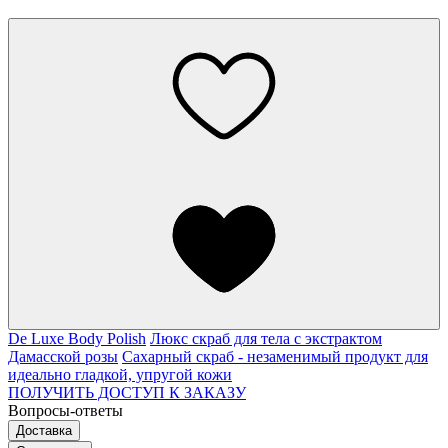
De Luxe Body Polish
Люкс скраб для тела с экстрактом
Дамасской розы
Сахарный скраб - незаменимый продукт для
идеально гладкой, упругой кожи
ПОЛУЧИТЬ ДОСТУП К ЗАКАЗУ
Вопросы-ответы
Доставка