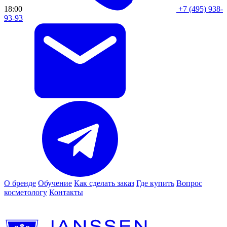
18:00
+7 (495) 938-
93-93
О бренде
Обучение
Как сделать заказ
Где купить
Вопрос
косметологу
Контакты