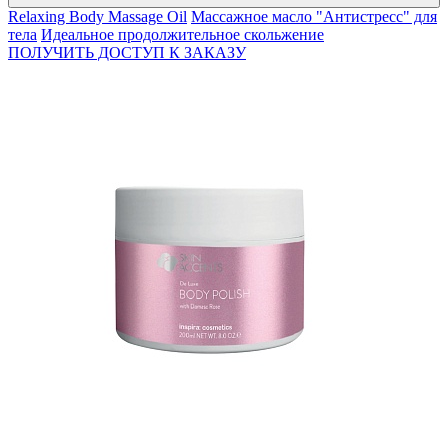
Relaxing Body Massage Oil
Массажное масло "Антистресс" для
тела
Идеальное продолжительное скольжение
ПОЛУЧИТЬ ДОСТУП К ЗАКАЗУ