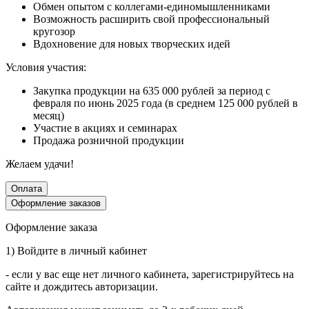
Обмен опытом с коллегами-единомышленниками
Возможность расширить свой профессиональный
кругозор
Вдохновение для новых творческих идей
Условия участия:
Закупка продукции на 635 000 рублей за период с
февраля по июнь 2025 года (в среднем 125 000 рублей в
месяц)
Участие в акциях и семинарах
Продажа розничной продукции
Желаем удачи!
Оплата
Оформление заказов
Оформление заказа
1) Войдите в личный кабинет
- если у вас еще нет личного кабинета, зарегистрируйтесь на
сайте и дождитесь авторизации.