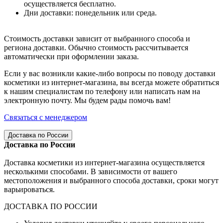
осуществляется бесплатно.
Дни доставки: понедельник или среда.
Стоимость доставки зависит от выбранного способа и
региона доставки. Обычно стоимость рассчитывается
автоматически при оформлении заказа.
Если у вас возникли какие-либо вопросы по поводу доставки
косметики из интернет-магазина, вы всегда можете обратиться
к нашим специалистам по телефону или написать нам на
электронную почту. Мы будем рады помочь вам!
Связаться с менеджером
Доставка по России
Доставка по России
Доставка косметики из интернет-магазина осуществляется
несколькими способами. В зависимости от вашего
местоположения и выбранного способа доставки, сроки могут
варьироваться.
ДОСТАВКА ПО РОССИИ