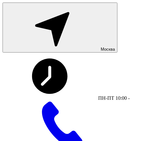
Москва
ПН-ПТ 10:00 -