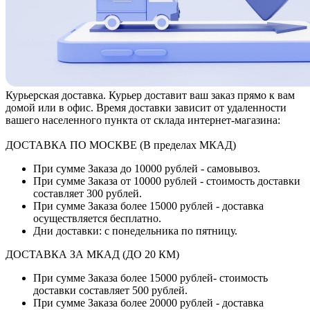
Курьерская доставка. Курьер доставит ваш заказ прямо к вам
домой или в офис. Время доставки зависит от удаленности
вашего населенного пункта от склада интернет-магазина:
ДОСТАВКА ПО МОСКВЕ (В пределах МКАД)
При сумме Заказа до 10000 рублей - самовывоз.
При сумме Заказа от 10000 рублей - стоимость доставки
составляет 300 рублей.
При сумме Заказа более 15000 рублей - доставка
осуществляется бесплатно.
Дни доставки: с понедельника по пятницу.
ДОСТАВКА ЗА МКАД (ДО 20 КМ)
При сумме Заказа более 15000 рублей- стоимость
доставки составляет 500 рублей.
При сумме Заказа более 20000 рублей - доставка