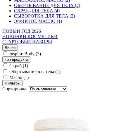
МАССАЖНОЕ МАСЛО (2)
ОБЕРТЫВАНИЕ ДЛЯ ТЕЛА (4)
СКРАБ ДЛЯ ТЕЛА (4)
СЫВОРОТКА ДЛЯ ТЕЛА (2)
ЭФИРНОЕ МАСЛО (1)
НОВЫЙ ГОД 2026
НОВИНКИ КОСМЕТИКИ
СТАРТОВЫЕ НАБОРЫ
Линии
Inspira: Body
(3)
Тип продукта
Скраб
(1)
Обертывание для тела
(1)
Масло
(1)
Фильтры
Сортировка: