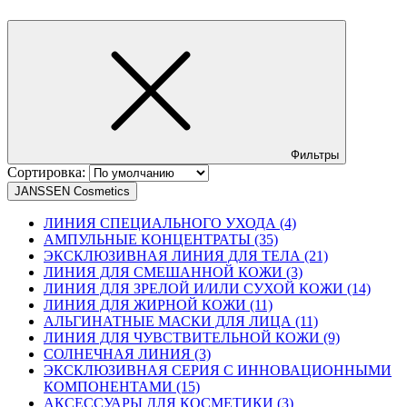
Фильтры
Сортировка:
JANSSEN Cosmetics
ЛИНИЯ СПЕЦИАЛЬНОГО УХОДА (4)
АМПУЛЬНЫЕ КОНЦЕНТРАТЫ (35)
ЭКСКЛЮЗИВНАЯ ЛИНИЯ ДЛЯ ТЕЛА (21)
ЛИНИЯ ДЛЯ СМЕШАННОЙ КОЖИ (3)
ЛИНИЯ ДЛЯ ЗРЕЛОЙ И/ИЛИ СУХОЙ КОЖИ (14)
ЛИНИЯ ДЛЯ ЖИРНОЙ КОЖИ (11)
АЛЬГИНАТНЫЕ МАСКИ ДЛЯ ЛИЦА (11)
ЛИНИЯ ДЛЯ ЧУВСТВИТЕЛЬНОЙ КОЖИ (9)
СОЛНЕЧНАЯ ЛИНИЯ (3)
ЭКСКЛЮЗИВНАЯ СЕРИЯ С ИННОВАЦИОННЫМИ
КОМПОНЕНТАМИ (15)
АКСЕССУАРЫ ДЛЯ КОСМЕТИКИ (3)