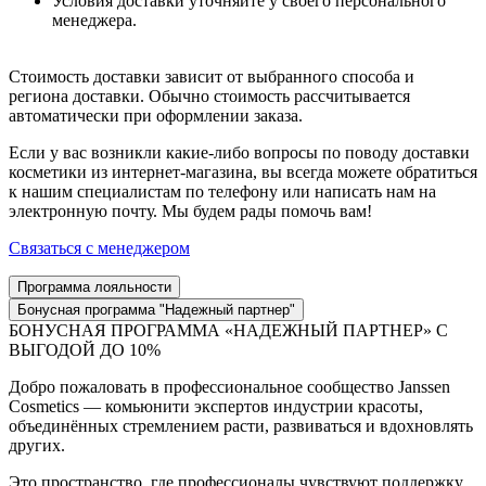
Условия доставки уточняйте у своего персонального
менеджера.
Стоимость доставки зависит от выбранного способа и
региона доставки. Обычно стоимость рассчитывается
автоматически при оформлении заказа.
Если у вас возникли какие-либо вопросы по поводу доставки
косметики из интернет-магазина, вы всегда можете обратиться
к нашим специалистам по телефону или написать нам на
электронную почту. Мы будем рады помочь вам!
Связаться с менеджером
Программа лояльности
Бонусная программа "Надежный партнер"
БОНУСНАЯ ПРОГРАММА «НАДЕЖНЫЙ ПАРТНЕР» С
ВЫГОДОЙ ДО 10%
Добро пожаловать в профессиональное сообщество Janssen
Cosmetics — комьюнити экспертов индустрии красоты,
объединённых стремлением расти, развиваться и вдохновлять
других.
Это пространство, где профессионалы чувствуют поддержку,