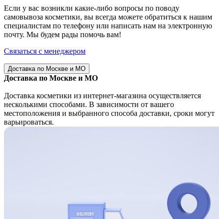
Если у вас возникли какие-либо вопросы по поводу
самовывоза косметики, вы всегда можете обратиться к нашим
специалистам по телефону или написать нам на электронную
почту. Мы будем рады помочь вам!
Связаться с менеджером
Доставка по Москве и МО
Доставка по Москве и МО
Доставка косметики из интернет-магазина осуществляется
несколькими способами. В зависимости от вашего
местоположения и выбранного способа доставки, сроки могут
варьироваться.