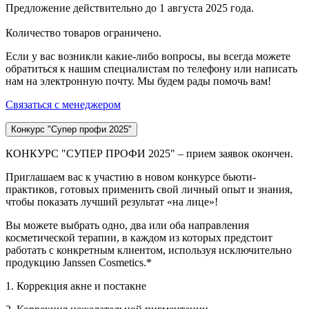
Предложение действительно до 1 августа 2025 года.
Количество товаров ограничено.
Если у вас возникли какие-либо вопросы, вы всегда можете
обратиться к нашим специалистам по телефону или написать
нам на электронную почту. Мы будем рады помочь вам!
Связаться с менеджером
Конкурс "Супер профи 2025"
КОНКУРС "СУПЕР ПРОФИ 2025" – прием заявок окончен.
Приглашаем вас к участию в новом конкурсе бьюти-
практиков, готовых применить свой личный опыт и знания,
чтобы показать лучший результат «на лице»!
Вы можете выбрать одно, два или оба направления
косметической терапии, в каждом из которых предстоит
работать с конкретным клиентом, используя исключительно
продукцию Janssen Cosmetics.*
1. Коррекция акне и постакне