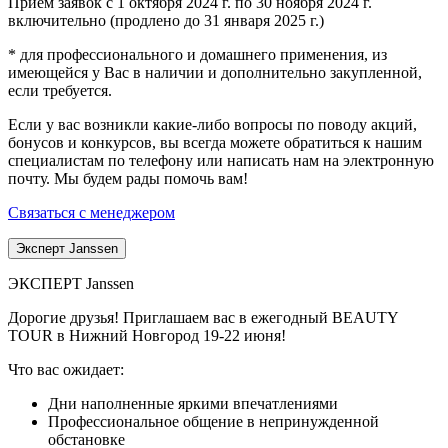
Прием заявок с 1 октября 2024 г. по 30 ноября 2024 г.
включительно (продлено до 31 января 2025 г.)
* для профессионального и домашнего применения, из
имеющейся у Вас в наличии и дополнительно закупленной,
если требуется.
Если у вас возникли какие-либо вопросы по поводу акций,
бонусов и конкурсов, вы всегда можете обратиться к нашим
специалистам по телефону или написать нам на электронную
почту. Мы будем рады помочь вам!
Связаться с менеджером
Эксперт Janssen
ЭКСПЕРТ Janssen
Дорогие друзья! Приглашаем вас в ежегодный BEAUTY
TOUR в Нижний Новгород 19-22 июня!
Что вас ожидает:
Дни наполненные яркими впечатлениями
Профессиональное общение в непринужденной
обстановке