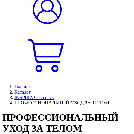
Главная
Каталог
INSPIRA Cosmetics
ПРОФЕССИОНАЛЬНЫЙ УХОД ЗА ТЕЛОМ
ПРОФЕССИОНАЛЬНЫЙ
УХОД ЗА ТЕЛОМ