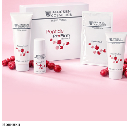
Новинки