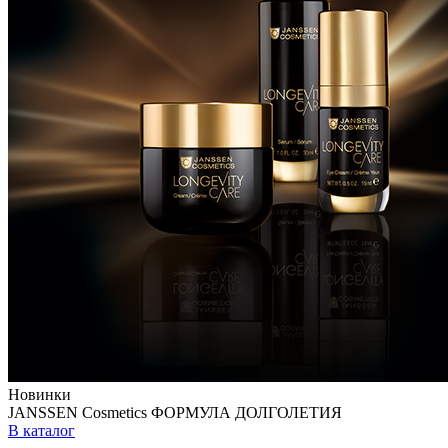
Новинки
JANSSEN Cosmetics ФОРМУЛА ДОЛГОЛЕТИЯ
В каталог