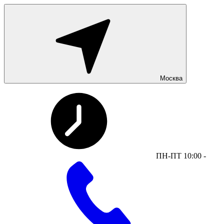
Москва
ПН-ПТ 10:00 -