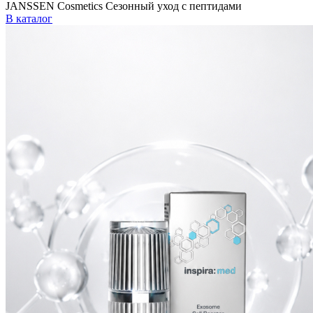
JANSSEN Cosmetics Сезонный уход с пептидами
В каталог