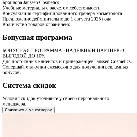
Брошюра Janssen Cosmetics
Учебные материалы с расчетом себестоимости
Консультация сертифицированного тренера-косметолога
Предложение действительно до 1 августа 2025 года.
Количество товаров ограничено.
Бонусная программа
БОНУСНАЯ ПРОГРАММА «НАДЕЖНЫЙ ПАРТНЕР» С
ВЫГОДОЙ ДО 10%
Для постоянных клиентов и приверженцев Janssen Cosmetics.
Совершайте закупки ежемесячно для получения рекламных
бонусов.
Система скидок
Условия скидок уточняйте у своего персонального
менеджера.
Связаться с менеджером