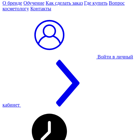
О бренде
Обучение
Как сделать заказ
Где купить
Вопрос
косметологу
Контакты
Войти в личный
кабинет