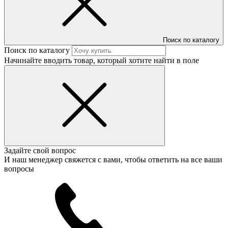
Поиск по каталогу
Поиск по каталогу
Начинайте вводить товар, который хотите найти в поле
Задайте свой вопрос
И наш менеджер свяжется с вами, чтобы ответить на все ваши
вопросы