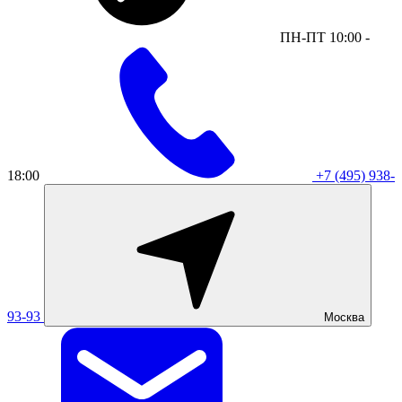
ПН-ПТ 10:00 -
18:00
+7 (495) 938-
93-93
Москва