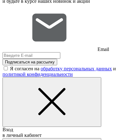
и будьте в курсе наших новинок и акций
Email
Подписаться на рассылку
Я согласен на
обработку персональных данных
и
политикой конфиденциальности
Вход
в личный кабинет