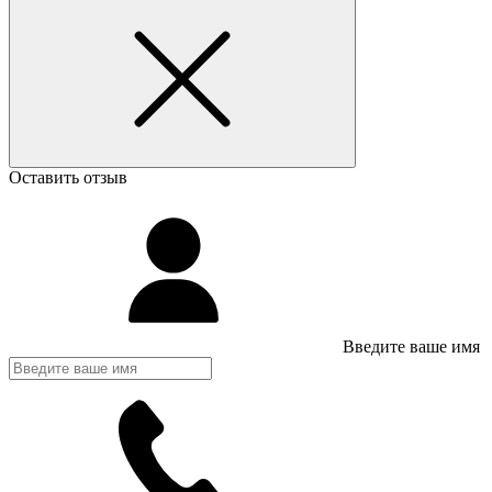
Оставить отзыв
Введите ваше имя