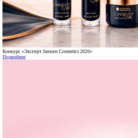
Конкурс «Эксперт Janssen Cosmetics 2026»
Подробнее