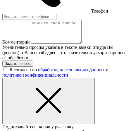
Телефон
Комментарий
Убедительно просим указать в тексте заявки откуда Вы
(регион) и Ваш email адрес - это значительно ускорит процесс
её обработки.
Задать вопрос
Я согласен на
обработку персональных данных
и
политикой конфиденциальности
Подписывайтесь на нашу рассылку