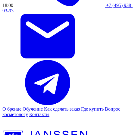
18:00
+7 (495) 938-
93-93
О бренде
Обучение
Как сделать заказ
Где купить
Вопрос
косметологу
Контакты