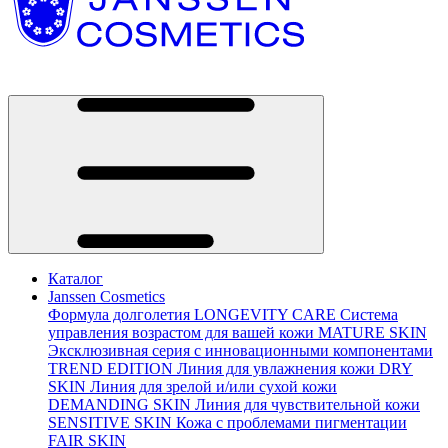
Каталог
Janssen Cosmetics
Формула долголетия
LONGEVITY CARE
Система
управления возрастом для вашей кожи
MATURE SKIN
Эксклюзивная серия с инновационными компонентами
TREND EDITION
Линия для увлажнения кожи
DRY
SKIN
Линия для зрелой и/или сухой кожи
DEMANDING SKIN
Линия для чувствительной кожи
SENSITIVE SKIN
Кожа с проблемами пигментации
FAIR SKIN