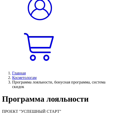
Главная
Косметологам
Программа лояльности, бонусная программа, система
скидок
Программа лояльности
ПРОЕКТ "УСПЕШНЫЙ СТАРТ"