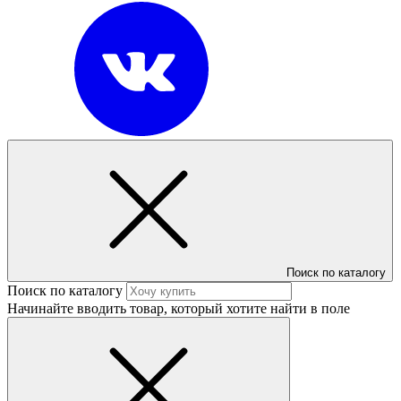
Поиск по каталогу
Поиск по каталогу
Начинайте вводить товар, который хотите найти в поле