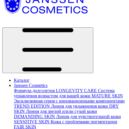
Каталог
Janssen Cosmetics
Формула долголетия
LONGEVITY CARE
Система
управления возрастом для вашей кожи
MATURE SKIN
Эксклюзивная серия с инновационными компонентами
TREND EDITION
Линия для увлажнения кожи
DRY
SKIN
Линия для зрелой и/или сухой кожи
DEMANDING SKIN
Линия для чувствительной кожи
SENSITIVE SKIN
Кожа с проблемами пигментации
FAIR SKIN