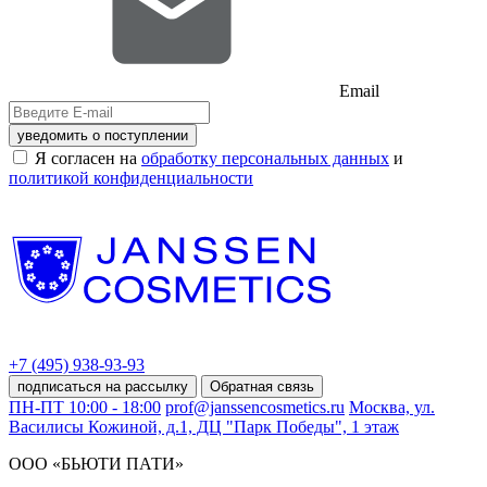
Email
уведомить о поступлении
Я согласен на
обработку персональных данных
и
политикой конфиденциальности
+7 (495) 938-93-93
подписаться на рассылку
Обратная связь
ПН-ПТ 10:00 - 18:00
prof@janssencosmetics.ru
Москва, ул.
Василисы Кожиной, д.1, ДЦ "Парк Победы", 1 этаж
ООО «БЬЮТИ ПАТИ»