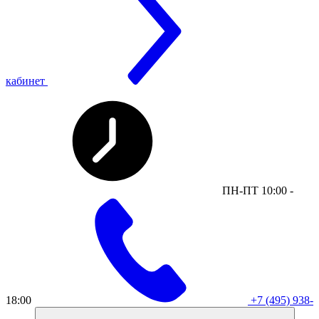
кабинет
ПН-ПТ 10:00 -
18:00
+7 (495) 938-