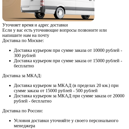
Уточняет время и адрес доставки
Если у вас есть уточняющие вопросы позвоните или
напишите нам на почту
Доставка по Москве:
Доставка курьером при сумме заказа от 10000 рублей -
300 рублей
Доставка курьером при сумме заказа от 15000 рублей -
бесплатно
Доставка за МКАД:
Доставка курьером за МКАД (в пределах 20 км.) при
сумме заказа от 15000 рублей - 500 рублей
Доставка курьером за МКАД при сумме заказа от 20000
рублей - бесплатно
Доставка по России:
Условия доставки уточняйте у своего персонального
менеджера