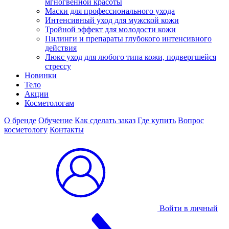
мгногвенной красоты
Маски для профессионального ухода
Интенсивный уход для мужской кожи
Тройной эффект для молодости кожи
Пилинги и препараты глубокого интенсивного
действия
Люкс уход для любого типа кожи, подвергшейся
стрессу
Новинки
Тело
Акции
Косметологам
О бренде
Обучение
Как сделать заказ
Где купить
Вопрос
косметологу
Контакты
Войти в личный