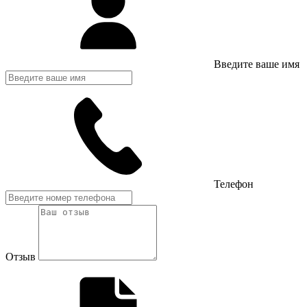
Введите ваше имя
Телефон
Отзыв