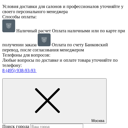
Условия доставки для салонов и профессионалов уточняйте у
своего персонального менеджера
Способы оплаты:
Наличный расчет
Оплата наличными или по карте при
получении заказа
Оплата по счету
Банковский
перевод, после согласования менеджером
Телефоны для вопросов:
Любые вопросы по доставке и оплате товара уточняйте по
телефону:
8 (495) 938-93-93
Москва
Поиск города