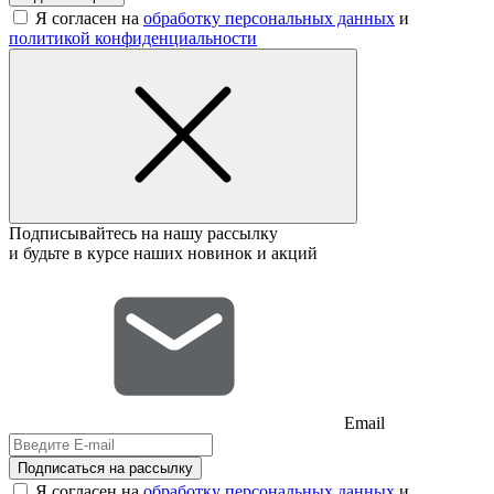
Я согласен на
обработку персональных данных
и
политикой конфиденциальности
Подписывайтесь на нашу рассылку
и будьте в курсе наших новинок и акций
Email
Подписаться на рассылку
Я согласен на
обработку персональных данных
и