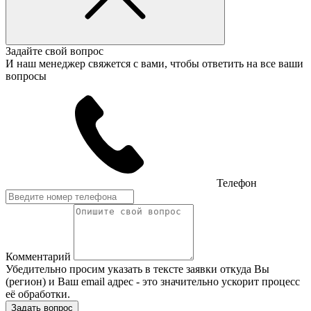
Задайте свой вопрос
И наш менеджер свяжется с вами, чтобы ответить на все ваши
вопросы
Телефон
Комментарий
Убедительно просим указать в тексте заявки откуда Вы
(регион) и Ваш email адрес - это значительно ускорит процесс
её обработки.
Задать вопрос