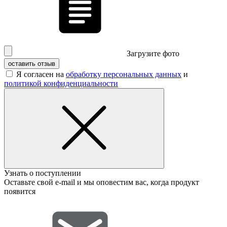
Загрузите фото
оставить отзыв
Я согласен на
обработку персональных данных
и
политикой конфиденциальности
Узнать о поступлении
Оставьте свой e-mail и мы оповестим вас, когда продукт
появится