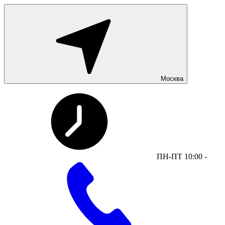
Москва
ПН-ПТ 10:00 -