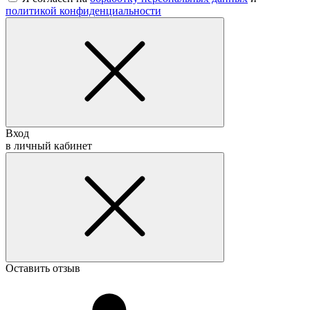
политикой конфиденциальности
Вход
в личный кабинет
Оставить отзыв