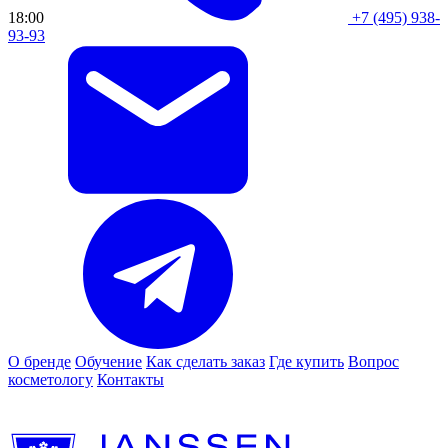
18:00
+7 (495) 938-
93-93
О бренде
Обучение
Как сделать заказ
Где купить
Вопрос
косметологу
Контакты