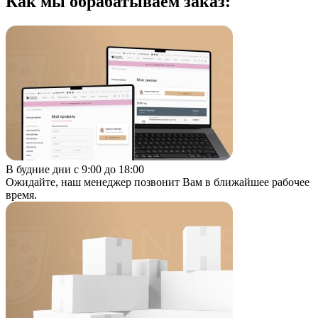
Как мы обрабатываем заказ:
В будние дни с 9:00 до 18:00
Ожидайте, наш менеджер позвонит Вам в ближайшее рабочее
время.