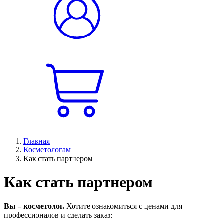
Главная
Косметологам
Как стать партнером
Как стать партнером
Вы – косметолог.
Хотите ознакомиться с ценами для
профессионалов и сделать заказ: