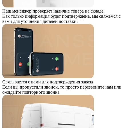
Наш менеджер проверяет наличие товара на складе
Как только информация будет подтверждена, мы свяжемся с
вами для уточнения деталей доставки.
Связывается с вами для подтверждения заказа
Если вы пропустили звонок, то просто перезвоните нам или
ожидайте повторного звонка