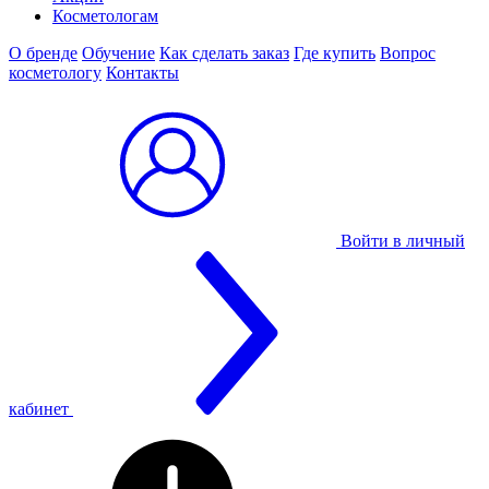
Косметологам
О бренде
Обучение
Как сделать заказ
Где купить
Вопрос
косметологу
Контакты
Войти в личный
кабинет