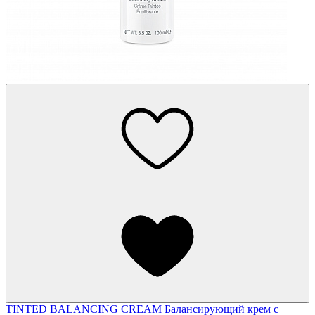
TINTED BALANCING CREAM
Балансирующий крем с