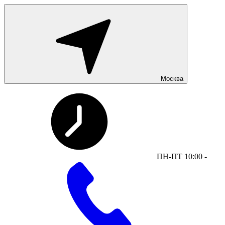
Москва
ПН-ПТ 10:00 -