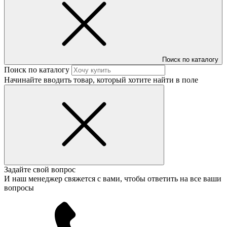
Поиск по каталогу
Поиск по каталогу
Начинайте вводить товар, который хотите найти в поле
Задайте свой вопрос
И наш менеджер свяжется с вами, чтобы ответить на все ваши
вопросы