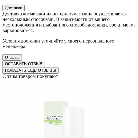
Доставка
Доставка косметики из интернет-магазина осуществляется
несколькими способами. В зависимости от вашего
местоположения и выбранного способа доставки, сроки могут
варьироваться.
Условия доставки уточняйте у своего персонального
менеджера.
Отзывы
ОСТАВИТЬ ОТЗЫВ
ПОКАЗАТЬ ЕЩЁ ОТЗЫВЫ
С этим товаром покупают