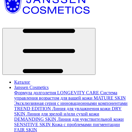
Каталог
Janssen Cosmetics
Формула долголетия
LONGEVITY CARE
Система
управления возрастом для вашей кожи
MATURE SKIN
Эксклюзивная серия с инновационными компонентами
TREND EDITION
Линия для увлажнения кожи
DRY
SKIN
Линия для зрелой и/или сухой кожи
DEMANDING SKIN
Линия для чувствительной кожи
SENSITIVE SKIN
Кожа с проблемами пигментации
FAIR SKIN