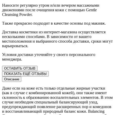
Наносите регулярно утром и/или вечером массажными
движениями после очищения кожи с помощью Gentle
Cleansing Powder.
Также прекрасно подходит в качестве основы под макияж.
Доставка косметики из интернет-магазина осуществляется
несколькими способами. В зависимости от вашего
местоположения и выбранного способа доставки, сроки могут
варьироваться.
Условия доставки уточняйте у своего персонального
менеджера.
ОСТАВИТЬ ОТЗЫВ
ПОКАЗАТЬ ЕЩЁ ОТЗЫВЫ
Описание
Даже если на коже есть только отдельные жирные участки
(как в случае с комбинированной кожей), они также имеют
склонность к образованию воспалительных элементов. В этом
случае необходим специальный балансирующий уход,
предупреждающий появление расширенных пор и комедонов
и восстанавливающий природный баланс кожи. Balancing