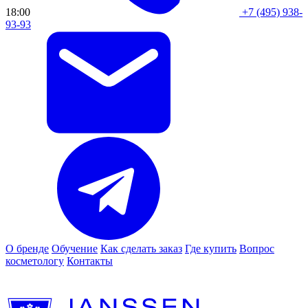
18:00
+7 (495) 938-
93-93
О бренде
Обучение
Как сделать заказ
Где купить
Вопрос
косметологу
Контакты