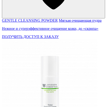
GENTLE CLEANSING POWDER
Мягкая очищающая пудра
Нежное и суперэффективное очищение кожи, до «скрипа»
ПОЛУЧИТЬ ДОСТУП К ЗАКАЗУ