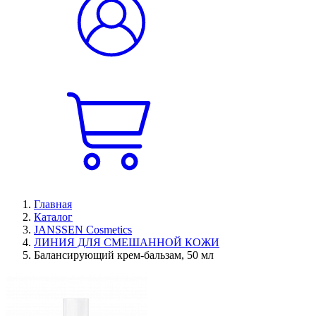
Главная
Каталог
JANSSEN Cosmetics
ЛИНИЯ ДЛЯ СМЕШАННОЙ КОЖИ
Балансирующий крем-бальзам, 50 мл