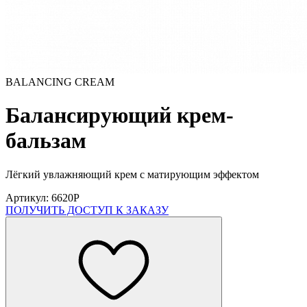
BALANCING CREAM
Балансирующий крем-
бальзам
Лёгкий увлажняющий крем с матирующим эффектом
Артикул: 6620P
ПОЛУЧИТЬ ДОСТУП К ЗАКАЗУ