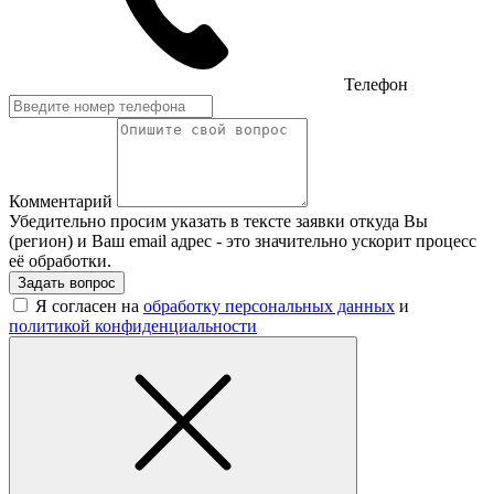
Телефон
Комментарий
Убедительно просим указать в тексте заявки откуда Вы
(регион) и Ваш email адрес - это значительно ускорит процесс
её обработки.
Задать вопрос
Я согласен на
обработку персональных данных
и
политикой конфиденциальности