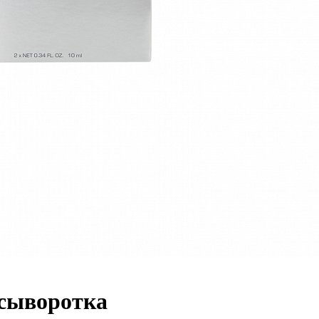
сыворотка