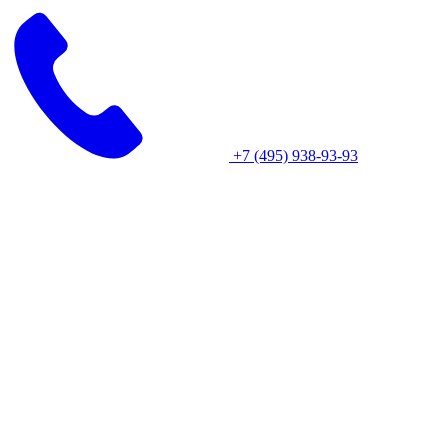
+7 (495) 938-93-93