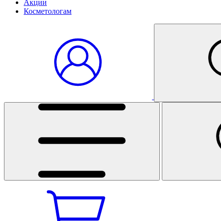
Акции
Косметологам