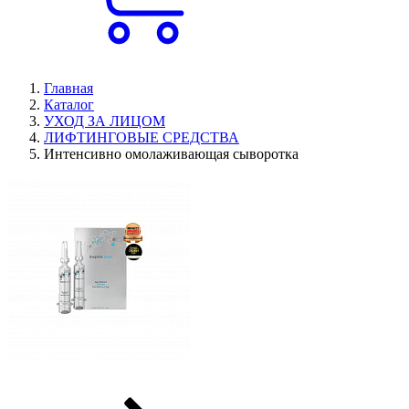
Главная
Каталог
УХОД ЗА ЛИЦОМ
ЛИФТИНГОВЫЕ СРЕДСТВА
Интенсивно омолаживающая сыворотка