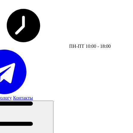
ПН-ПТ 10:00 - 18:00
тологу
Контакты