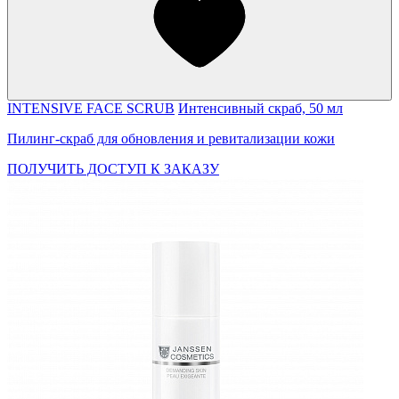
INTENSIVE FACE SCRUB
Интенсивный скраб, 50 мл
Пилинг-скраб для обновления и ревитализации кожи
ПОЛУЧИТЬ ДОСТУП К ЗАКАЗУ