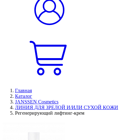
Главная
Каталог
JANSSEN Cosmetics
ЛИНИЯ ДЛЯ ЗРЕЛОЙ И/ИЛИ СУХОЙ КОЖИ
Регенерирующий лифтинг-крем