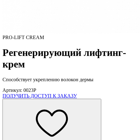
PRO-LIFT CREAM
Регенерирующий лифтинг-
крем
Способствует укреплению волокон дермы
Артикул: 0023P
ПОЛУЧИТЬ ДОСТУП К ЗАКАЗУ