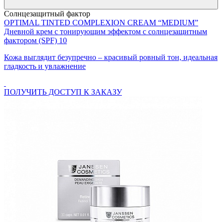
Солнцезащитный фактор
OPTIMAL TINTED COMPLEXION CREAM “MEDIUM”
Дневной крем с тонирующим эффектом с солнцезащитным
фактором (SPF) 10
Кожа выглядит безупречно – красивый ровный тон, идеальная
гладкость и увлажнение
ПОЛУЧИТЬ ДОСТУП К ЗАКАЗУ