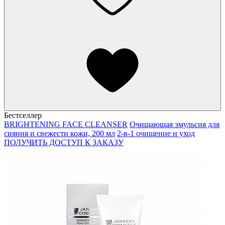
Бестселлер
BRIGHTENING FACE CLEANSER
Очищающая эмульсия для
сияния и свежести кожи, 200 мл
2-в-1 очищение и уход
ПОЛУЧИТЬ ДОСТУП К ЗАКАЗУ