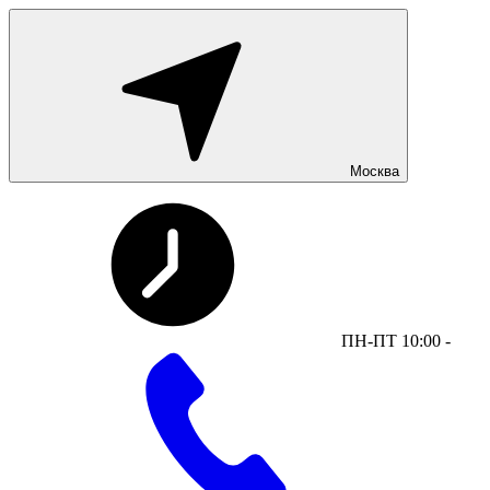
Москва
ПН-ПТ 10:00 -