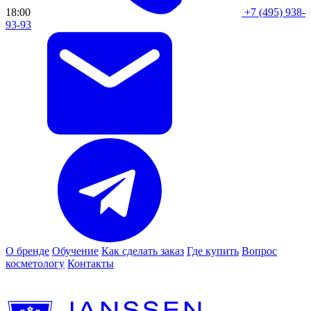
18:00
+7 (495) 938-
93-93
О бренде
Обучение
Как сделать заказ
Где купить
Вопрос
косметологу
Контакты