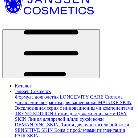
Каталог
Janssen Cosmetics
Формула долголетия
LONGEVITY CARE
Система
управления возрастом для вашей кожи
MATURE SKIN
Эксклюзивная серия с инновационными компонентами
TREND EDITION
Линия для увлажнения кожи
DRY
SKIN
Линия для зрелой и/или сухой кожи
DEMANDING SKIN
Линия для чувствительной кожи
SENSITIVE SKIN
Кожа с проблемами пигментации
FAIR SKIN