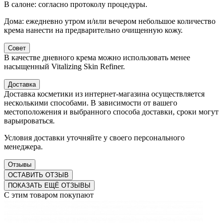
В салоне: согласно протоколу процедуры.
Дома: ежедневно утром и/или вечером небольшое количество
крема нанести на предварительно очищенную кожу.
Совет
В качестве дневного крема можно использовать менее
насыщенный Vitalizing Skin Refiner.
Доставка
Доставка косметики из интернет-магазина осуществляется
несколькими способами. В зависимости от вашего
местоположения и выбранного способа доставки, сроки могут
варьироваться.
Условия доставки уточняйте у своего персонального
менеджера.
Отзывы
ОСТАВИТЬ ОТЗЫВ
ПОКАЗАТЬ ЕЩЁ ОТЗЫВЫ
С этим товаром покупают