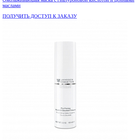
маслами
ПОЛУЧИТЬ ДОСТУП К ЗАКАЗУ