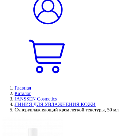
Главная
Каталог
JANSSEN Cosmetics
ЛИНИЯ ДЛЯ УВЛАЖНЕНИЯ КОЖИ
Суперувлажняющий крем легкой текстуры, 50 мл