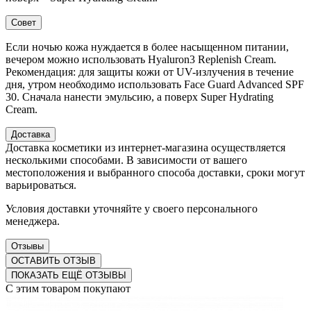
Совет
Если ночью кожа нуждается в более насыщенном питании,
вечером можно использовать Hyaluron3 Replenish Cream.
Рекомендация: для защиты кожи от UV-излучения в течение
дня, утром необходимо использовать Face Guard Advanced SPF
30. Сначала нанести эмульсию, а поверх Super Hydrating
Cream.
Доставка
Доставка косметики из интернет-магазина осуществляется
несколькими способами. В зависимости от вашего
местоположения и выбранного способа доставки, сроки могут
варьироваться.
Условия доставки уточняйте у своего персонального
менеджера.
Отзывы
ОСТАВИТЬ ОТЗЫВ
ПОКАЗАТЬ ЕЩЁ ОТЗЫВЫ
С этим товаром покупают