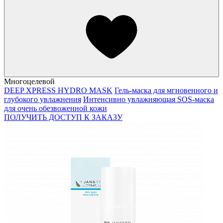
Многоцелевой
DEEP XPRESS HYDRO MASK
Гель-маска для мгновенного и
глубокого увлажнения
Интенсивно увлажняющая SOS-маска
для очень обезвоженной кожи
ПОЛУЧИТЬ ДОСТУП К ЗАКАЗУ