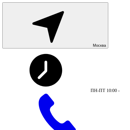
Москва
ПН-ПТ 10:00 -