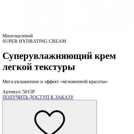
Многоцелевой
SUPER HYDRATING CREAM
Суперувлажняющий крем
легкой текстуры
Мега-увлажнение и эффект «мгновенной красоты»
Артикул: 5015P
ПОЛУЧИТЬ ДОСТУП К ЗАКАЗУ