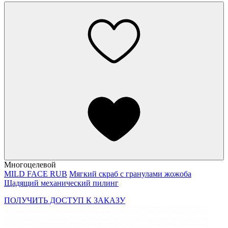
Многоцелевой
MILD FACE RUB
Мягкий скраб с гранулами жожоба
Щадящий механический пилинг
ПОЛУЧИТЬ ДОСТУП К ЗАКАЗУ