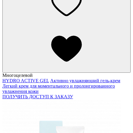
Многоцелевой
HYDRO ACTIVE GEL
Активно увлажняющий гель-крем
Легкий крем для моментального и пролонгированного
увлажнения кожи
ПОЛУЧИТЬ ДОСТУП К ЗАКАЗУ