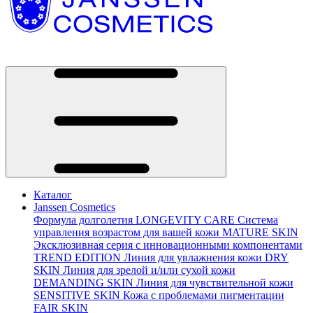
Каталог
Janssen Cosmetics
Формула долголетия
LONGEVITY CARE
Система
управления возрастом для вашей кожи
MATURE SKIN
Эксклюзивная серия с инновационными компонентами
TREND EDITION
Линия для увлажнения кожи
DRY
SKIN
Линия для зрелой и/или сухой кожи
DEMANDING SKIN
Линия для чувствительной кожи
SENSITIVE SKIN
Кожа с проблемами пигментации
FAIR SKIN