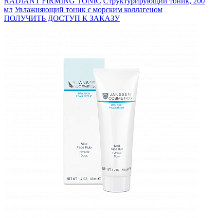
RADIANT FIRMING TONIC
Структурирующий тоник, 200
мл
Увлажняющий тоник с морским коллагеном
ПОЛУЧИТЬ ДОСТУП К ЗАКАЗУ