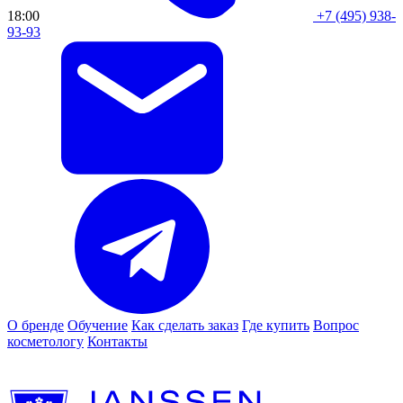
18:00
+7 (495) 938-
93-93
О бренде
Обучение
Как сделать заказ
Где купить
Вопрос
косметологу
Контакты