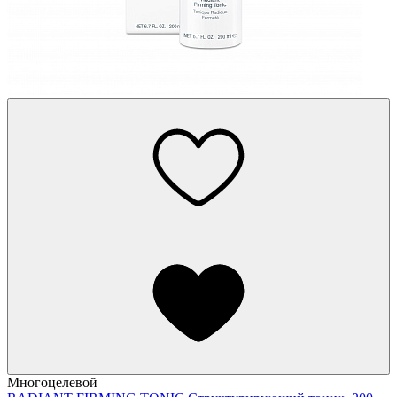
Многоцелевой