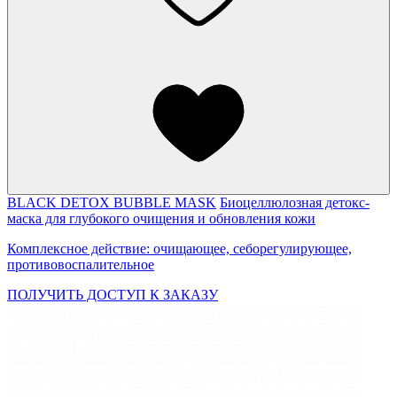
BLACK DETOX BUBBLE MASK
Биоцеллюлозная детокс-
маска для глубокого очищения и обновления кожи
Комплексное действие: очищающее, себорегулирующее,
противовоспалительное
ПОЛУЧИТЬ ДОСТУП К ЗАКАЗУ