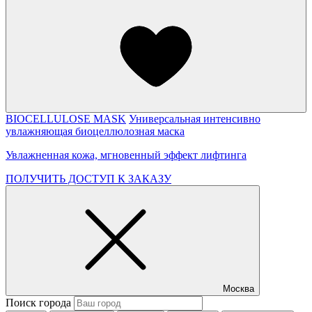
BIOCELLULOSE MASK
Универсальная интенсивно
увлажняющая биоцеллюлозная маска
Увлажненная кожа, мгновенный эффект лифтинга
ПОЛУЧИТЬ ДОСТУП К ЗАКАЗУ
Москва
Поиск города