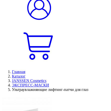
Главная
Каталог
JANSSEN Cosmetics
ЭКСПРЕСС-МАСКИ
Ультраувлажняющие лифтинг-патчи для глаз