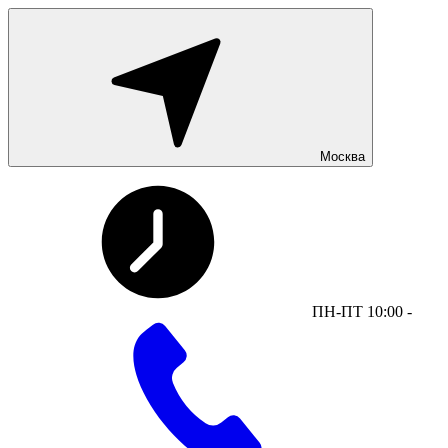
Москва
ПН-ПТ 10:00 -