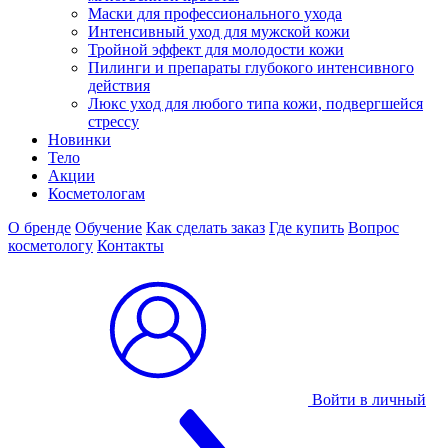
Маски для профессионального ухода
Интенсивный уход для мужской кожи
Тройной эффект для молодости кожи
Пилинги и препараты глубокого интенсивного
действия
Люкс уход для любого типа кожи, подвергшейся
стрессу
Новинки
Тело
Акции
Косметологам
О бренде
Обучение
Как сделать заказ
Где купить
Вопрос
косметологу
Контакты
Войти в личный