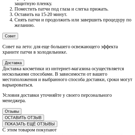
защитную пленку.
Поместить патчи под глаза и слегка прижать.
Оставить на 15-20 минут.
Снять патчи и продолжить или завершить процедуру по
желанию.
Совет
Совет на лето: для еще большего освежающего эффекта
храните патчи в холодильнике.
Доставка
Доставка косметики из интернет-магазина осуществляется
несколькими способами. В зависимости от вашего
местоположения и выбранного способа доставки, сроки могут
варьироваться.
Условия доставки уточняйте у своего персонального
менеджера.
Отзывы
ОСТАВИТЬ ОТЗЫВ
ПОКАЗАТЬ ЕЩЁ ОТЗЫВЫ
С этим товаром покупают