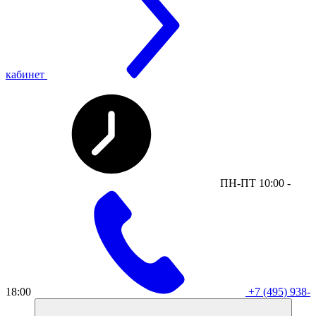
кабинет
ПН-ПТ 10:00 -
18:00
+7 (495) 938-