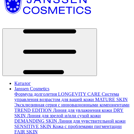
Каталог
Janssen Cosmetics
Формула долголетия
LONGEVITY CARE
Система
управления возрастом для вашей кожи
MATURE SKIN
Эксклюзивная серия с инновационными компонентами
TREND EDITION
Линия для увлажнения кожи
DRY
SKIN
Линия для зрелой и/или сухой кожи
DEMANDING SKIN
Линия для чувствительной кожи
SENSITIVE SKIN
Кожа с проблемами пигментации
FAIR SKIN