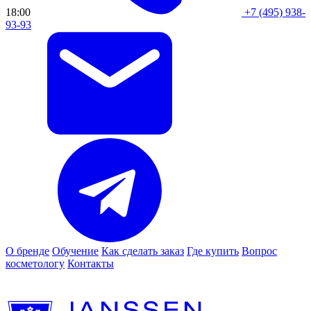
18:00
+7 (495) 938-
93-93
О бренде
Обучение
Как сделать заказ
Где купить
Вопрос
косметологу
Контакты