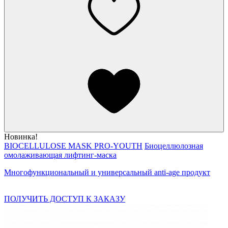
Новинка!
BIOCELLULOSE MASK PRO-YOUTH
Биоцеллюлозная
омолаживающая лифтинг-маска
Многофункциональный и универсальный anti-age продукт
ПОЛУЧИТЬ ДОСТУП К ЗАКАЗУ