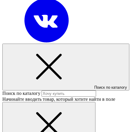
Поиск по каталогу
Поиск по каталогу
Начинайте вводить товар, который хотите найти в поле