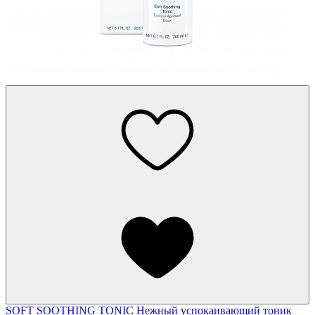
SOFT SOOTHING TONIC
Нежный успокаивающий тоник