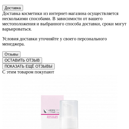
Доставка
Доставка косметики из интернет-магазина осуществляется
несколькими способами. В зависимости от вашего
местоположения и выбранного способа доставки, сроки могут
варьироваться.
Условия доставки уточняйте у своего персонального
менеджера.
Отзывы
ОСТАВИТЬ ОТЗЫВ
ПОКАЗАТЬ ЕЩЁ ОТЗЫВЫ
С этим товаром покупают