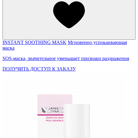
INSTANT SOOTHING MASK
Мгновенно успокаивающая
маска
SOS-маска, значительное уменьшает признаки раздражения
ПОЛУЧИТЬ ДОСТУП К ЗАКАЗУ