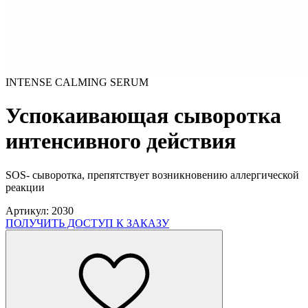
INTENSE CALMING SERUM
Успокаивающая сыворотка
интенсивного действия
SOS- сыворотка, препятствует возникновению аллергической
реакции
Артикул: 2030
ПОЛУЧИТЬ ДОСТУП К ЗАКАЗУ