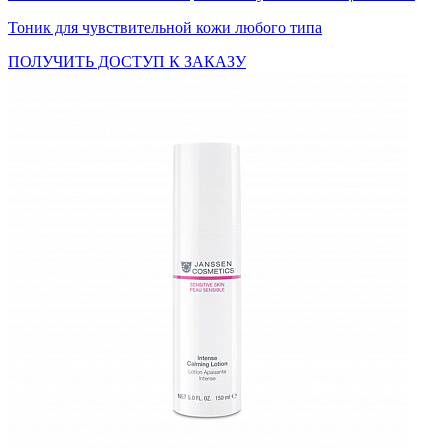
Тоник для чувствительной кожи любого типа
ПОЛУЧИТЬ ДОСТУП К ЗАКАЗУ