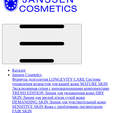
Каталог
Janssen Cosmetics
Формула долголетия
LONGEVITY CARE
Система
управления возрастом для вашей кожи
MATURE SKIN
Эксклюзивная серия с инновационными компонентами
TREND EDITION
Линия для увлажнения кожи
DRY
SKIN
Линия для зрелой и/или сухой кожи
DEMANDING SKIN
Линия для чувствительной кожи
SENSITIVE SKIN
Кожа с проблемами пигментации
FAIR SKIN