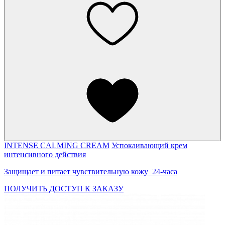
INTENSE CALMING CREAM
Успокаивающий крем
интенсивного действия
Защищает и питает чувствительную кожу 24-часа
ПОЛУЧИТЬ ДОСТУП К ЗАКАЗУ