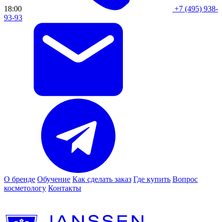
18:00
+7 (495) 938-
93-93
О бренде
Обучение
Как сделать заказ
Где купить
Вопрос
косметологу
Контакты