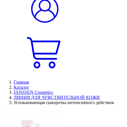
Главная
Каталог
JANSSEN Cosmetics
ЛИНИЯ ДЛЯ ЧУВСТВИТЕЛЬНОЙ КОЖИ
Успокаивающая сыворотка интенсивного действия