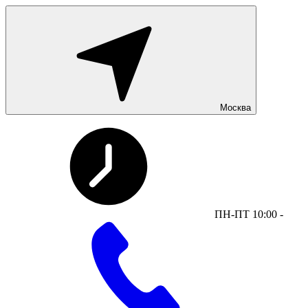
Москва
ПН-ПТ 10:00 -