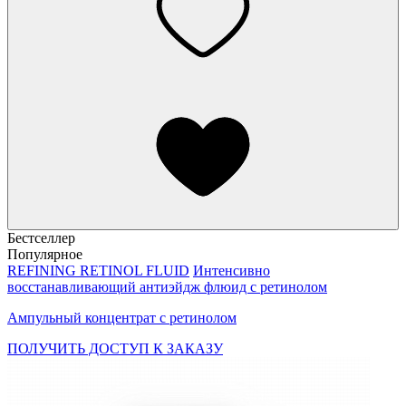
Бестселлер
Популярное
REFINING RETINOL FLUID
Интенсивно
восстанавливающий антиэйдж флюид с ретинолом
Ампульный концентрат с ретинолом
ПОЛУЧИТЬ ДОСТУП К ЗАКАЗУ