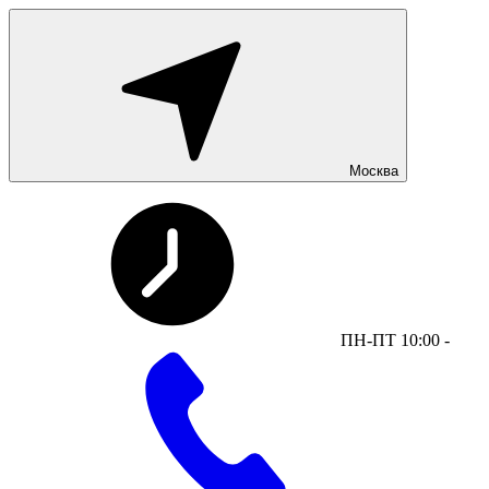
Москва
ПН-ПТ 10:00 -