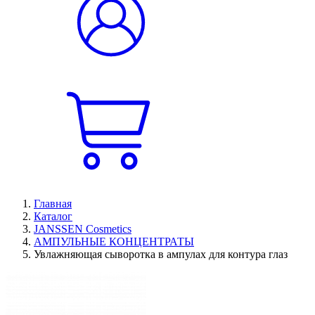
Главная
Каталог
JANSSEN Cosmetics
АМПУЛЬНЫЕ КОНЦЕНТРАТЫ
Увлажняющая сыворотка в ампулах для контура глаз