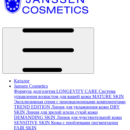
Каталог
Janssen Cosmetics
Формула долголетия
LONGEVITY CARE
Система
управления возрастом для вашей кожи
MATURE SKIN
Эксклюзивная серия с инновационными компонентами
TREND EDITION
Линия для увлажнения кожи
DRY
SKIN
Линия для зрелой и/или сухой кожи
DEMANDING SKIN
Линия для чувствительной кожи
SENSITIVE SKIN
Кожа с проблемами пигментации
FAIR SKIN