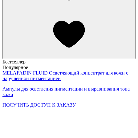
Бестселлер
Популярное
МELAFADIN FLUID
Осветляющий концентрат для кожи с
нарушенной пигментацией
Ампулы для осветления пигментации и выравнивания тона
кожи
ПОЛУЧИТЬ ДОСТУП К ЗАКАЗУ