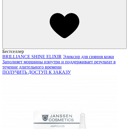
Бестселлер
BRILLIANCE SHINE ELIXIR
Эликсир для сияния кожи
Заполняет морщины изнутри и поддерживает результат в
течение длительного времени
ПОЛУЧИТЬ ДОСТУП К ЗАКАЗУ