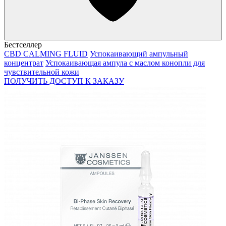
Бестселлер
CBD CALMING FLUID
Успокаивающий ампульный
концентрат
Успокаивающая ампула с маслом конопли для
чувствительной кожи
ПОЛУЧИТЬ ДОСТУП К ЗАКАЗУ