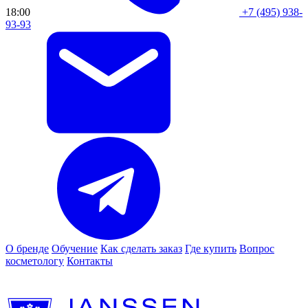
18:00
+7 (495) 938-
93-93
О бренде
Обучение
Как сделать заказ
Где купить
Вопрос
косметологу
Контакты