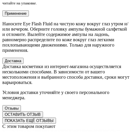
читайте на упаковке.
Применение
Наносите Eye Flash Fluid на чистую кожу вокруг глаз утром и/
или вечером. Оберните головку ампулы бумажной салфеткой
и отломите. Вылейте содержимое ампулы на ладонь,
равномерно распределите по коже вокруг глаз легкими
похлопывающими движениями. Только для наружного
применения.
Доставка
Доставка косметики из интернет-магазина осуществляется
несколькими способами. В зависимости от вашего
местоположения и выбранного способа доставки, сроки могут
варьироваться.
Условия доставки уточняйте у своего персонального
менеджера.
Отзывы
ОСТАВИТЬ ОТЗЫВ
ПОКАЗАТЬ ЕЩЁ ОТЗЫВЫ
С этим товаром покупают