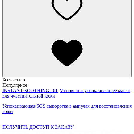
Бестселлер
Популярное
INSTANT SOOTHING OIL
Мгновенно успокаивающее масло
для чувствительной кожи
Успокаивающая SOS сыворотка в ампулах для восстановления
кожи
ПОЛУЧИТЬ ДОСТУП К ЗАКАЗУ