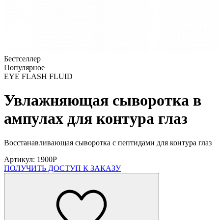
Бестселлер
Популярное
EYE FLASH FLUID
Увлажняющая сыворотка в
ампулах для контура глаз
Восстанавливающая сыворотка с пептидами для контура глаз
Артикул: 1900P
ПОЛУЧИТЬ ДОСТУП К ЗАКАЗУ