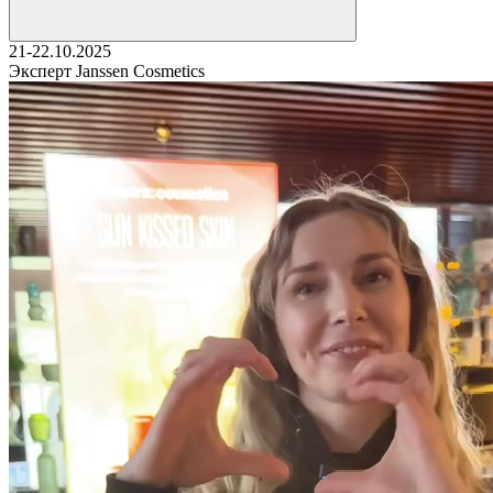
21-22.10.2025
Эксперт Janssen Cosmetics