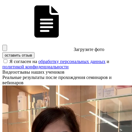
Загрузите фото
оставить отзыв
Я согласен на
обработку персональных данных
и
политикой конфиденциальности
Видеоотзывы наших учеников
Реальные результаты после прохождения семинаров и
вебинаров