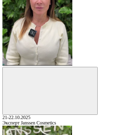
21-22.10.2025
Эксперт Janssen Cosmetics