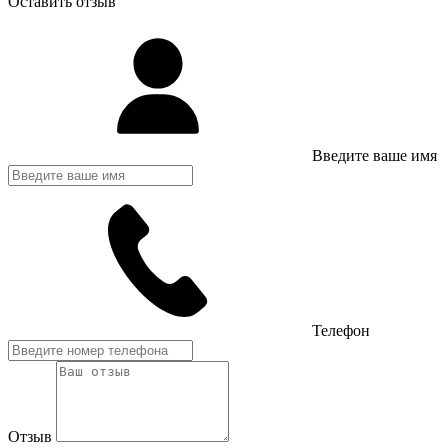
Оставить отзыв
Введите ваше имя
Телефон
Отзыв