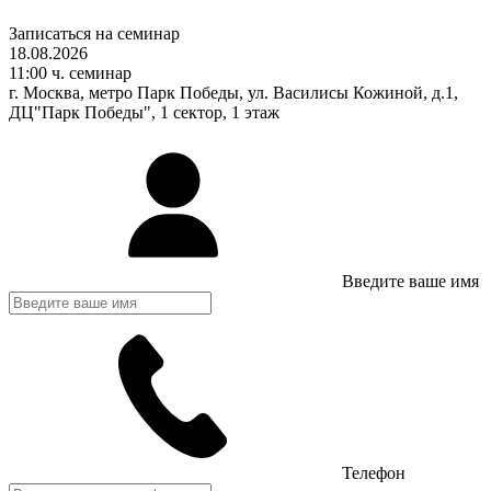
Записаться на семинар
18.08.2026
11:00 ч. семинар
г. Москва, метро Парк Победы, ул. Василисы Кожиной, д.1,
ДЦ"Парк Победы", 1 сектор, 1 этаж
Введите ваше имя
Телефон