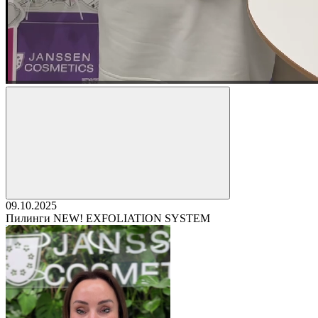
09.10.2025
Пилинги NEW! EXFOLIATION SYSTEM