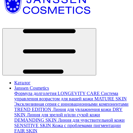
Каталог
Janssen Cosmetics
Формула долголетия
LONGEVITY CARE
Система
управления возрастом для вашей кожи
MATURE SKIN
Эксклюзивная серия с инновационными компонентами
TREND EDITION
Линия для увлажнения кожи
DRY
SKIN
Линия для зрелой и/или сухой кожи
DEMANDING SKIN
Линия для чувствительной кожи
SENSITIVE SKIN
Кожа с проблемами пигментации
FAIR SKIN