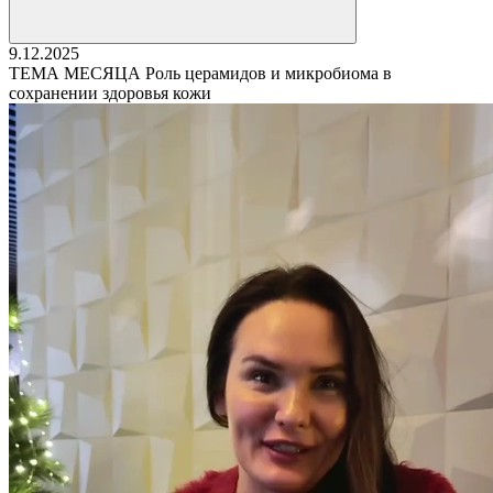
9.12.2025
ТЕМА МЕСЯЦА Роль церамидов и микробиома в
сохранении здоровья кожи