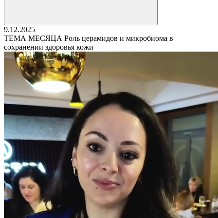
9.12.2025
ТЕМА МЕСЯЦА Роль церамидов и микробиома в
сохранении здоровья кожи