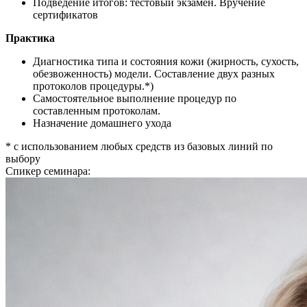
Подведение итогов: тестовый экзамен. Вручение
сертификатов
Практика
Диагностика типа и состояния кожи (жирность, сухость,
обезвоженность) модели. Составление двух разных
протоколов процедуры.*)
Самостоятельное выполнение процедур по
составленным протоколам.
Назначение домашнего ухода
* с использованием любых средств из базовых линий по
выбору
Спикер семинара: