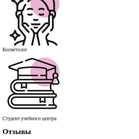
Косметолог
Студент учебного центра
Отзывы