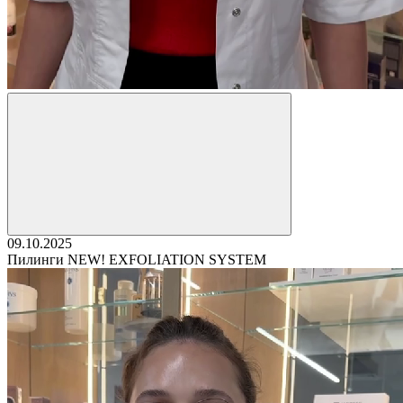
09.10.2025
Пилинги NEW! EXFOLIATION SYSTEM