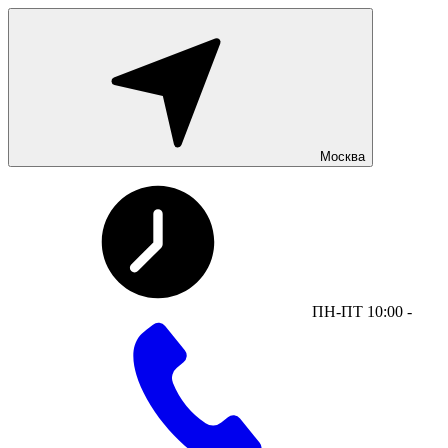
Москва
ПН-ПТ 10:00 -