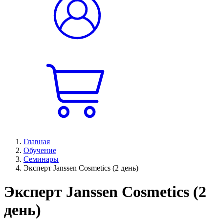
Главная
Обучение
Семинары
Эксперт Janssen Cosmetics (2 день)
Эксперт Janssen Cosmetics (2
день)