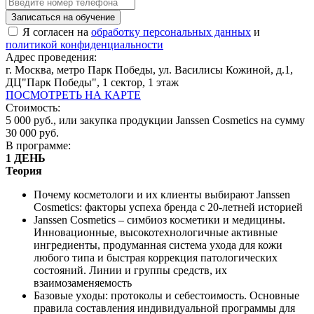
Записаться на обучение
Я согласен на
обработку персональных данных
и
политикой конфиденциальности
Адрес проведения:
г. Москва, метро Парк Победы, ул. Василисы Кожиной, д.1,
ДЦ"Парк Победы", 1 сектор, 1 этаж
ПОСМОТРЕТЬ НА КАРТЕ
Стоимость:
5 000 руб., или закупка продукции Janssen Cosmetics на сумму
30 000 руб.
В программе:
1 ДЕНЬ
Теория
Почему косметологи и их клиенты выбирают Janssen
Cosmetics: факторы успеха бренда с 20-летней историей
Janssen Cosmetics – симбиоз косметики и медицины.
Инновационные, высокотехнологичные активные
ингредиенты, продуманная система ухода для кожи
любого типа и быстрая коррекция патологических
состояний. Линии и группы средств, их
взаимозаменяемость
Базовые уходы: протоколы и себестоимость. Основные
правила составления индивидуальной программы для