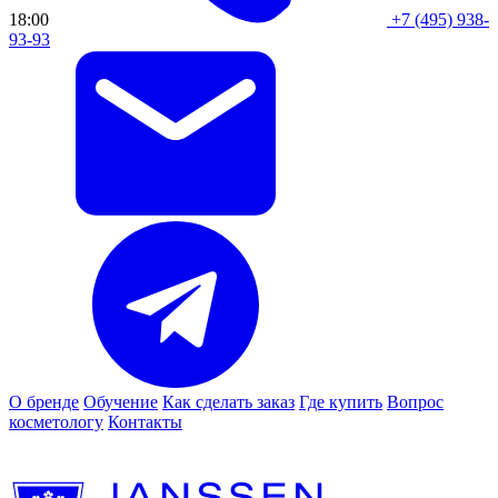
18:00
+7 (495) 938-
93-93
О бренде
Обучение
Как сделать заказ
Где купить
Вопрос
косметологу
Контакты