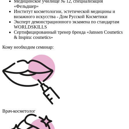
Медицинское училище № 12, специализация
«Фельдшер»
Институт косметологии, эстетической медицины и
визажного искусства - Дом Русской Косметики
Эксперт демонстрационного экзамена по стандартам
WORLDSKILLS
Сертифицированный тренер бренда «Janssen Cosmetics
& Inspira: cosmetics»
Кому необходим семинар:
Врач-косметолог