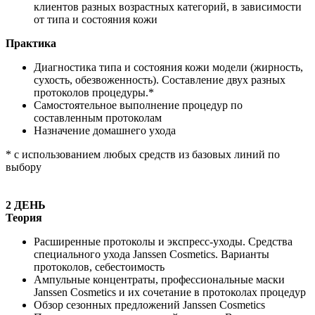
клиентов разных возрастных категорий, в зависимости
от типа и состояния кожи
Практика
Диагностика типа и состояния кожи модели (жирность,
сухость, обезвоженность). Составление двух разных
протоколов процедуры.*
Самостоятельное выполнение процедур по
составленным протоколам
Назначение домашнего ухода
* с использованием любых средств из базовых линий по
выбору
2 ДЕНЬ
Теория
Расширенные протоколы и экспресс-уходы. Средства
специального ухода Janssen Cosmetics. Варианты
протоколов, себестоимость
Ампульные концентраты, профессиональные маски
Janssen Cosmetics и их сочетание в протоколах процедур
Обзор сезонных предложений Janssen Cosmetics