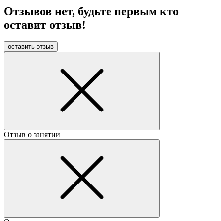
Отзывов нет, будьте первым кто
оставит отзыв!
оставить отзыв
Отзыв о занятии