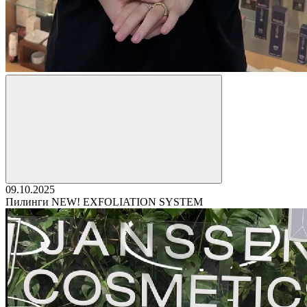
09.10.2025
Пилинги NEW! EXFOLIATION SYSTEM