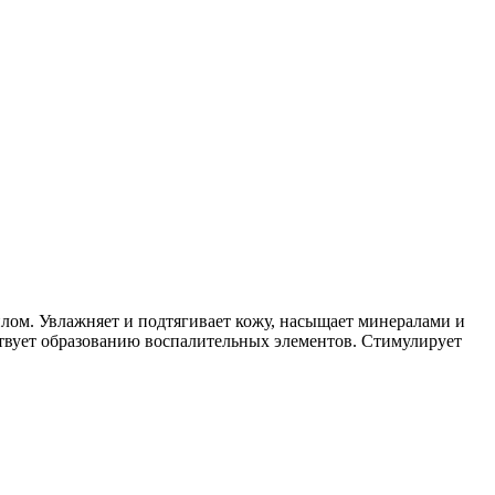
ом. Увлажняет и подтягивает кожу, насыщает минералами и
ствует образованию воспалительных элементов. Стимулирует