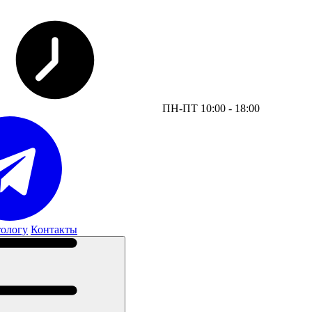
ПН-ПТ 10:00 - 18:00
тологу
Контакты