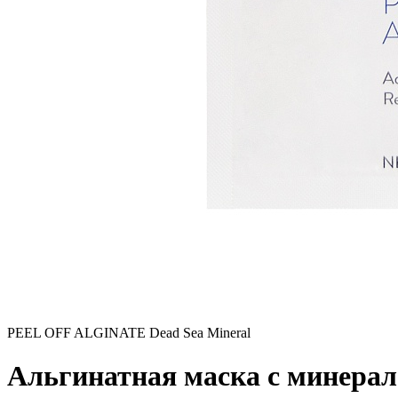
PEEL OFF ALGINATE Dead Sea Mineral
Альгинатная маска с минера