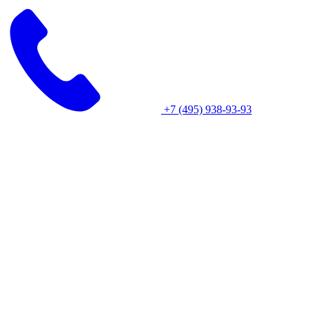
+7 (495) 938-93-93