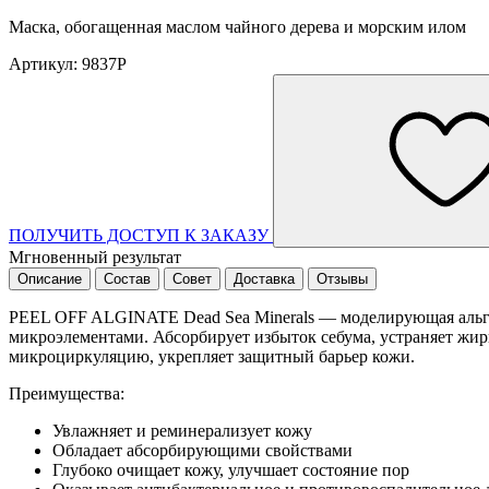
Маска, обогащенная маслом чайного дерева и морским илом
Артикул: 9837P
ПОЛУЧИТЬ ДОСТУП К ЗАКАЗУ
Мгновенный результат
Описание
Состав
Совет
Доставка
Отзывы
PEEL OFF ALGINATE Dead Sea Minerals — моделирующая альгин
микроэлементами. Абсорбирует избыток себума, устраняет жир
микроциркуляцию, укрепляет защитный барьер кожи.
Преимущества:
Увлажняет и реминерализует кожу
Обладает абсорбирующими свойствами
Глубоко очищает кожу, улучшает состояние пор