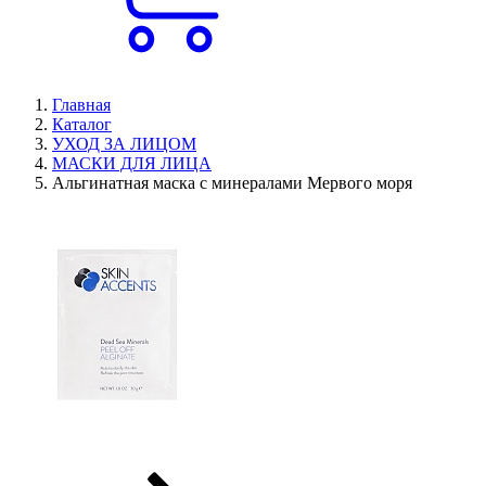
Главная
Каталог
УХОД ЗА ЛИЦОМ
МАСКИ ДЛЯ ЛИЦА
Альгинатная маска с минералами Мервого моря