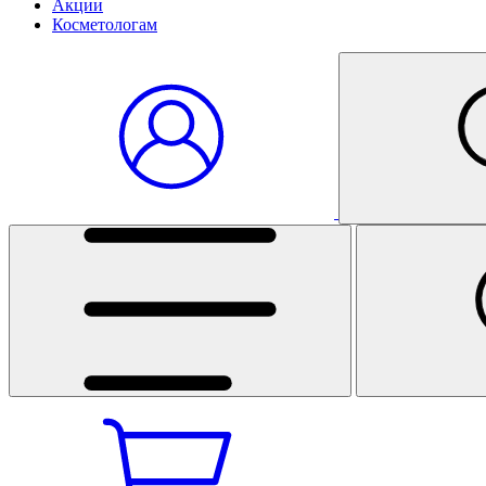
Акции
Косметологам