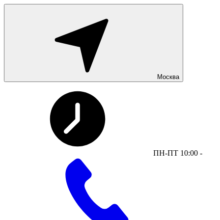
Москва
ПН-ПТ 10:00 -