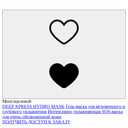
Многоцелевой
DEEP XPRESS HYDRO MASK
Гель-маска для мгновенного и
глубокого увлажнения
Интенсивно увлажняющая SOS-маска
для очень обезвоженной кожи
ПОЛУЧИТЬ ДОСТУП К ЗАКАЗУ