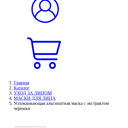
Главная
Каталог
УХОД ЗА ЛИЦОМ
МАСКИ ДЛЯ ЛИЦА
Успокаивающая альгинатная маска с экстрактом
черники