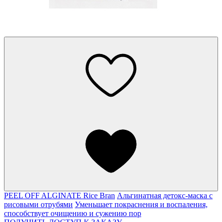
PEEL OFF ALGINATE Rice Bran
Альгинатная детокс-маска с
рисовыми отрубями
Уменьшает покраснения и воспаления,
способствует очищению и сужению пор