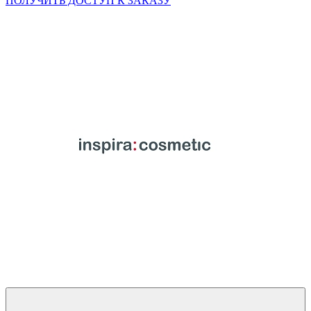
ПОЛУЧИТЬ ДОСТУП К ЗАКАЗУ