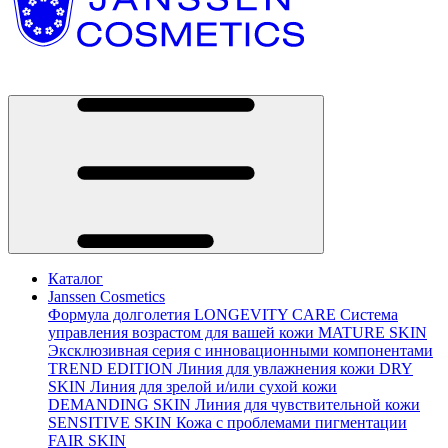
Каталог
Janssen Cosmetics
Формула долголетия
LONGEVITY CARE
Система
управления возрастом для вашей кожи
MATURE SKIN
Эксклюзивная серия с инновационными компонентами
TREND EDITION
Линия для увлажнения кожи
DRY
SKIN
Линия для зрелой и/или сухой кожи
DEMANDING SKIN
Линия для чувствительной кожи
SENSITIVE SKIN
Кожа с проблемами пигментации
FAIR SKIN