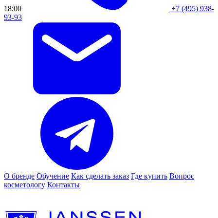
18:00
+7 (495) 938-
93-93
О бренде
Обучение
Как сделать заказ
Где купить
Вопрос
косметологу
Контакты