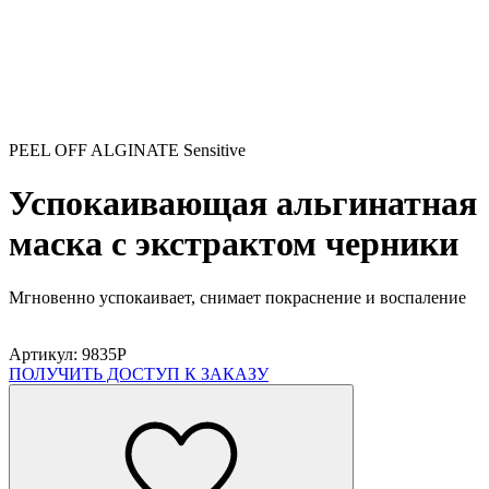
PEEL OFF ALGINATE Sensitive
Успокаивающая альгинатная
маска с экстрактом черники
Мгновенно успокаивает, снимает покраснение и воспаление
Артикул: 9835P
ПОЛУЧИТЬ ДОСТУП К ЗАКАЗУ