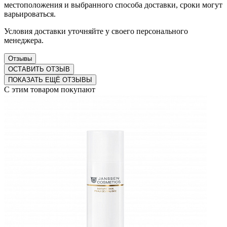
местоположения и выбранного способа доставки, сроки могут
варьироваться.
Условия доставки уточняйте у своего персонального
менеджера.
Отзывы
ОСТАВИТЬ ОТЗЫВ
ПОКАЗАТЬ ЕЩЁ ОТЗЫВЫ
С этим товаром покупают