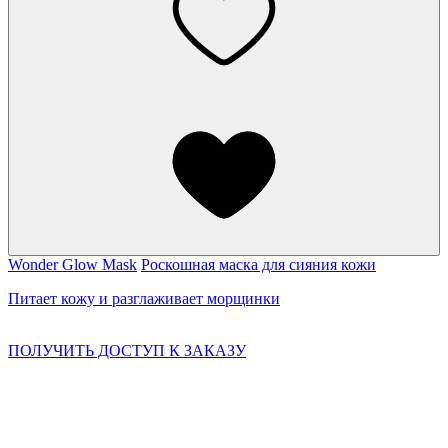
Wonder Glow Mask
Роскошная маска для сияния кожи
Питает кожу и разглаживает морщинки
ПОЛУЧИТЬ ДОСТУП К ЗАКАЗУ