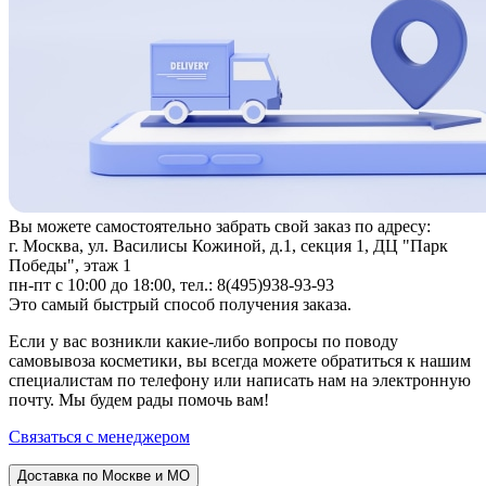
Вы можете самостоятельно забрать свой заказ по адресу:
г. Москва, ул. Василисы Кожиной, д.1, секция 1, ДЦ "Парк
Победы", этаж 1
пн-пт с 10:00 до 18:00, тел.: 8(495)938-93-93
Это самый быстрый способ получения заказа.
Если у вас возникли какие-либо вопросы по поводу
самовывоза косметики, вы всегда можете обратиться к нашим
специалистам по телефону или написать нам на электронную
почту. Мы будем рады помочь вам!
Связаться с менеджером
Доставка по Москве и МО