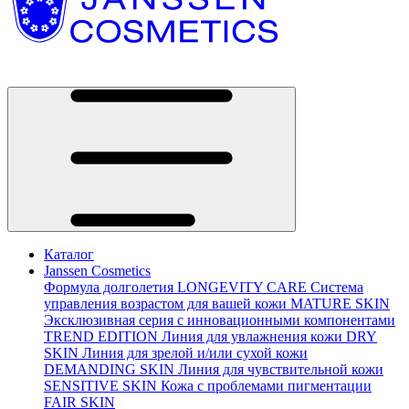
Каталог
Janssen Cosmetics
Формула долголетия
LONGEVITY CARE
Система
управления возрастом для вашей кожи
MATURE SKIN
Эксклюзивная серия с инновационными компонентами
TREND EDITION
Линия для увлажнения кожи
DRY
SKIN
Линия для зрелой и/или сухой кожи
DEMANDING SKIN
Линия для чувствительной кожи
SENSITIVE SKIN
Кожа с проблемами пигментации
FAIR SKIN