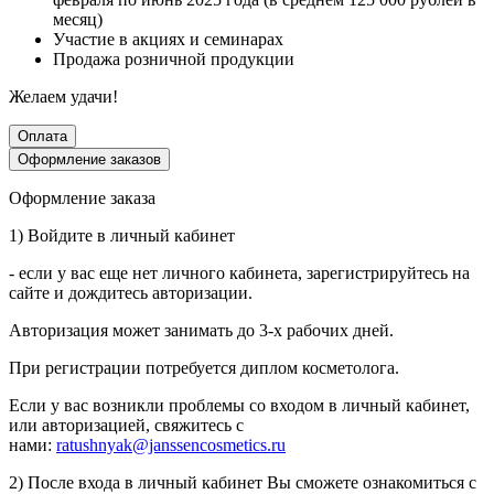
месяц)
Участие в акциях и семинарах
Продажа розничной продукции
Желаем удачи!
Оплата
Оформление заказов
Оформление заказа
1) Войдите в личный кабинет
- если у вас еще нет личного кабинета, зарегистрируйтесь на
сайте и дождитесь авторизации.
Авторизация может занимать до 3-х рабочих дней.
При регистрации потребуется диплом косметолога.
Если у вас возникли проблемы со входом в личный кабинет,
или авторизацией, свяжитесь с
нами:
ratushnyak@janssencosmetics.ru
2) После входа в личный кабинет Вы сможете ознакомиться с