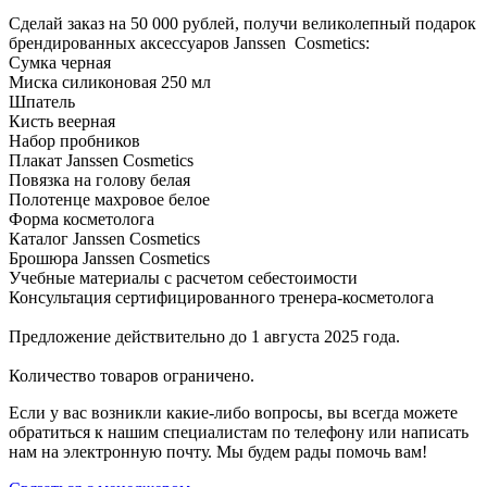
Сделай заказ на 50 000 рублей, получи великолепный подарок
брендированных аксессуаров Janssen Cosmetics:
Сумка черная
Миска силиконовая 250 мл
Шпатель
Кисть веерная
Набор пробников
Плакат Janssen Cosmetics
Повязка на голову белая
Полотенце махровое белое
Форма косметолога
Каталог Janssen Cosmetics
Брошюра Janssen Cosmetics
Учебные материалы с расчетом себестоимости
Консультация сертифицированного тренера-косметолога
Предложение действительно до 1 августа 2025 года.
Количество товаров ограничено.
Если у вас возникли какие-либо вопросы, вы всегда можете
обратиться к нашим специалистам по телефону или написать
нам на электронную почту. Мы будем рады помочь вам!