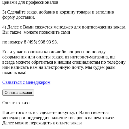
ценами для профессионалов.
3) Сделайте заказ, добавив в корзину товары и заполнив
форму доставки.
4) Далее с Вами свяжется менеджер для подтверждения заказа.
Вы также можете позвонить сами
по номеру 8 (495) 938 93 93.
Если у вас возникли какие-либо вопросы по поводу
оформления или оплаты заказа из интернет-магазина, вы
всегда можете обратиться к нашим специалистам по телефону
или написать нам на электронную почту. Мы будем рады
помочь вам!
Связаться с менеджером
Оплата заказов
Оплата заказа
После того как вы сделаете покупку, с Вами свяжется
менеджер и подтвердит наличие товаров в вашем заказе.
Далее можно переходить к оплате заказа.