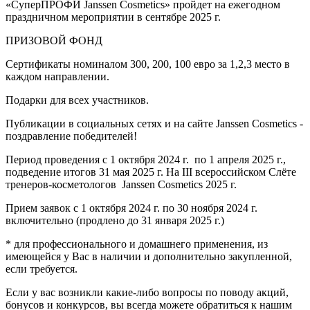
«СуперПРОФИ Janssen Cosmetics» пройдет на ежегодном
праздничном мероприятии в сентябре 2025 г.
ПРИЗОВОЙ ФОНД
Сертификаты номиналом 300, 200, 100 евро за 1,2,3 место в
каждом направлении.
Подарки для всех участников.
Публикации в социальных сетях и на сайте Janssen Cosmetics -
поздравление победителей!
Период проведения с 1 октября 2024 г. по 1 апреля 2025 г.,
подведение итогов 31 мая 2025 г. На III всероссийском Слёте
тренеров-косметологов Janssen Cosmetics 2025 г.
Прием заявок с 1 октября 2024 г. по 30 ноября 2024 г.
включительно (продлено до 31 января 2025 г.)
* для профессионального и домашнего применения, из
имеющейся у Вас в наличии и дополнительно закупленной,
если требуется.
Если у вас возникли какие-либо вопросы по поводу акций,
бонусов и конкурсов, вы всегда можете обратиться к нашим