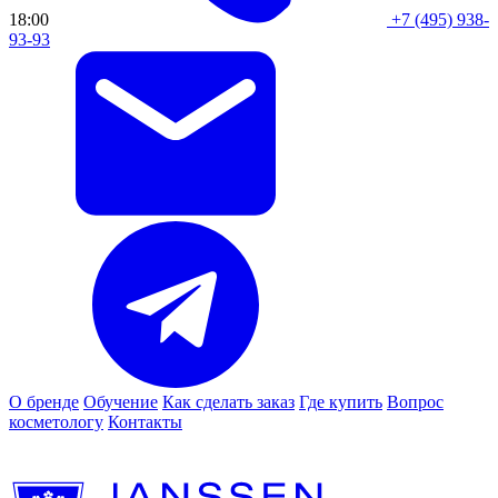
18:00
+7 (495) 938-
93-93
О бренде
Обучение
Как сделать заказ
Где купить
Вопрос
косметологу
Контакты