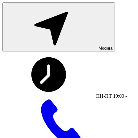
Москва
ПН-ПТ 10:00 -