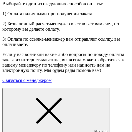
Выбирайте один из следующих способов оплаты:
1) Оплата наличными при получении заказа
2) Безналичный расчет-менеджер выставляет вам счет, по
которому вы делаете оплату.
3) Оплата по ссылке-менеджер вам отправляет ссылку, вы
оплачиваете.
Если у вас возникли какие-либо вопросы по поводу оплаты
заказа из интернет-магазина, вы всегда можете обратиться к
вашему менеджеру по телефону или написать нам на
электронную почту. Мы будем рады помочь вам!
Связаться с менеджером
Москва