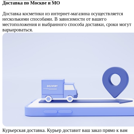
Доставка по Москве и МО
Доставка косметики из интернет-магазина осуществляется
несколькими способами. В зависимости от вашего
местоположения и выбранного способа доставки, сроки могут
варьироваться.
Курьерская доставка. Курьер доставит ваш заказ прямо к вам