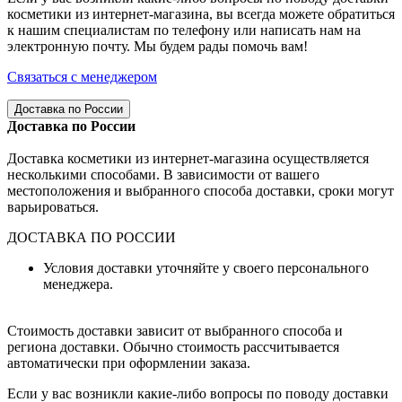
косметики из интернет-магазина, вы всегда можете обратиться
к нашим специалистам по телефону или написать нам на
электронную почту. Мы будем рады помочь вам!
Связаться с менеджером
Доставка по России
Доставка по России
Доставка косметики из интернет-магазина осуществляется
несколькими способами. В зависимости от вашего
местоположения и выбранного способа доставки, сроки могут
варьироваться.
ДОСТАВКА ПО РОССИИ
Условия доставки уточняйте у своего персонального
менеджера.
Стоимость доставки зависит от выбранного способа и
региона доставки. Обычно стоимость рассчитывается
автоматически при оформлении заказа.
Если у вас возникли какие-либо вопросы по поводу доставки