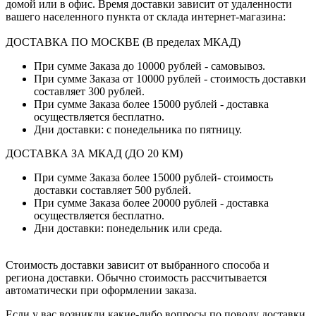
домой или в офис. Время доставки зависит от удаленности
вашего населенного пункта от склада интернет-магазина:
ДОСТАВКА ПО МОСКВЕ (В пределах МКАД)
При сумме Заказа до 10000 рублей - самовывоз.
При сумме Заказа от 10000 рублей - стоимость доставки
составляет 300 рублей.
При сумме Заказа более 15000 рублей - доставка
осуществляется бесплатно.
Дни доставки: с понедельника по пятницу.
ДОСТАВКА ЗА МКАД (ДО 20 КМ)
При сумме Заказа более 15000 рублей- стоимость
доставки составляет 500 рублей.
При сумме Заказа более 20000 рублей - доставка
осуществляется бесплатно.
Дни доставки: понедельник или среда.
Стоимость доставки зависит от выбранного способа и
региона доставки. Обычно стоимость рассчитывается
автоматически при оформлении заказа.
Если у вас возникли какие-либо вопросы по поводу доставки