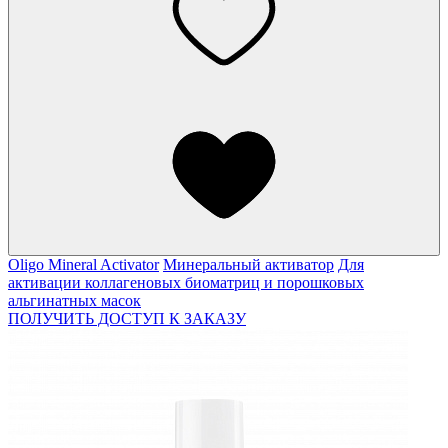
Oligo Mineral Activator
Минеральный активатор
Для
активации коллагеновых биоматриц и порошковых
альгинатных масок
ПОЛУЧИТЬ ДОСТУП К ЗАКАЗУ