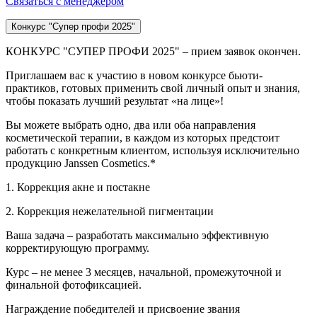
Связаться с менеджером
Конкурс "Супер профи 2025"
КОНКУРС "СУПЕР ПРОФИ 2025" – прием заявок окончен.
Приглашаем вас к участию в новом конкурсе бьюти-
практиков, готовых применить свой личный опыт и знания,
чтобы показать лучший результат «на лице»!
Вы можете выбрать одно, два или оба направления
косметической терапии, в каждом из которых предстоит
работать с конкретным клиентом, используя исключительно
продукцию Janssen Cosmetics.*
1. Коррекция акне и постакне
2. Коррекция нежелательной пигментации
Ваша задача – разработать максимально эффективную
корректирующую программу.
Курс – не менее 3 месяцев, начальной, промежуточной и
финальной фотофиксацией.
Награждение победителей и присвоение звания