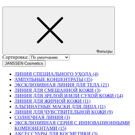
Фильтры
Сортировка:
JANSSEN Cosmetics
ЛИНИЯ СПЕЦИАЛЬНОГО УХОДА (4)
АМПУЛЬНЫЕ КОНЦЕНТРАТЫ (35)
ЭКСКЛЮЗИВНАЯ ЛИНИЯ ДЛЯ ТЕЛА (21)
ЛИНИЯ ДЛЯ СМЕШАННОЙ КОЖИ (3)
ЛИНИЯ ДЛЯ ЗРЕЛОЙ И/ИЛИ СУХОЙ КОЖИ (14)
ЛИНИЯ ДЛЯ ЖИРНОЙ КОЖИ (11)
АЛЬГИНАТНЫЕ МАСКИ ДЛЯ ЛИЦА (11)
ЛИНИЯ ДЛЯ ЧУВСТВИТЕЛЬНОЙ КОЖИ (9)
СОЛНЕЧНАЯ ЛИНИЯ (3)
ЭКСКЛЮЗИВНАЯ СЕРИЯ С ИННОВАЦИОННЫМИ
КОМПОНЕНТАМИ (15)
АКСЕССУАРЫ ДЛЯ КОСМЕТИКИ (3)