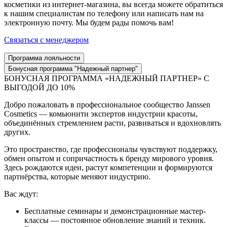
косметики из интернет-магазина, вы всегда можете обратиться
к нашим специалистам по телефону или написать нам на
электронную почту. Мы будем рады помочь вам!
Связаться с менеджером
Программа лояльности
Бонусная программа "Надежный партнер"
БОНУСНАЯ ПРОГРАММА «НАДЕЖНЫЙ ПАРТНЕР» С
ВЫГОДОЙ ДО 10%
Добро пожаловать в профессиональное сообщество Janssen
Cosmetics — комьюнити экспертов индустрии красоты,
объединённых стремлением расти, развиваться и вдохновлять
других.
Это пространство, где профессионалы чувствуют поддержку,
обмен опытом и сопричастность к бренду мирового уровня.
Здесь рождаются идеи, растут компетенции и формируются
партнёрства, которые меняют индустрию.
Вас ждут:
Бесплатные семинары и демонстрационные мастер-
классы — постоянное обновление знаний и техник.