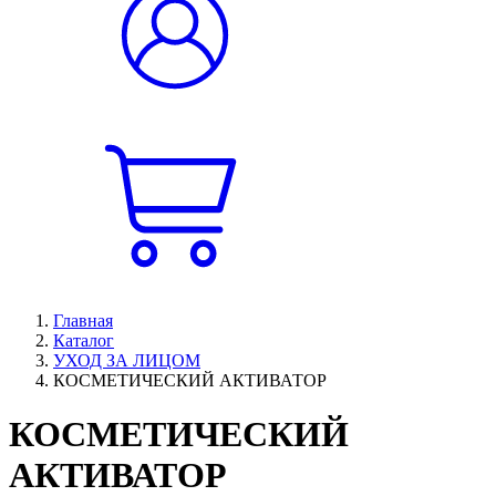
Главная
Каталог
УХОД ЗА ЛИЦОМ
КОСМЕТИЧЕСКИЙ АКТИВАТОР
КОСМЕТИЧЕСКИЙ
АКТИВАТОР