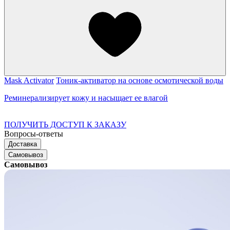
Mask Activator
Тоник-активатор на основе осмотической воды
Реминерализирует кожу и насыщает ее влагой
ПОЛУЧИТЬ ДОСТУП К ЗАКАЗУ
Вопросы-ответы
Доставка
Самовывоз
Самовывоз