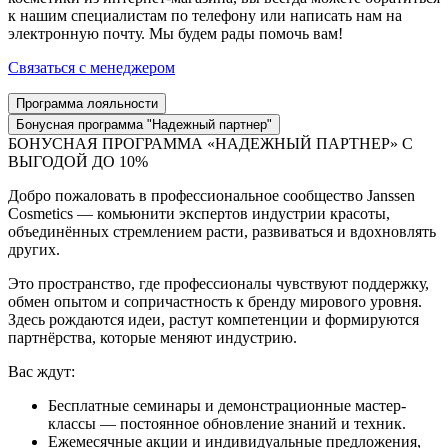
к нашим специалистам по телефону или написать нам на
электронную почту. Мы будем рады помочь вам!
Связаться с менеджером
Программа лояльности
Бонусная программа "Надежный партнер"
БОНУСНАЯ ПРОГРАММА «НАДЕЖНЫЙ ПАРТНЕР» С
ВЫГОДОЙ ДО 10%
Добро пожаловать в профессиональное сообщество Janssen
Cosmetics — комьюнити экспертов индустрии красоты,
объединённых стремлением расти, развиваться и вдохновлять
других.
Это пространство, где профессионалы чувствуют поддержку,
обмен опытом и сопричастность к бренду мирового уровня.
Здесь рождаются идеи, растут компетенции и формируются
партнёрства, которые меняют индустрию.
Вас ждут:
Бесплатные семинары и демонстрационные мастер-
классы — постоянное обновление знаний и техник.
Ежемесячные акции и индивидуальные предложения,