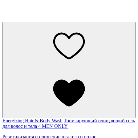
Energizing Hair & Body Wash
Тонизирующий очищающий гель
для волос и тела 4 MEN ONLY
Ревитализация и очищение для тела и волос