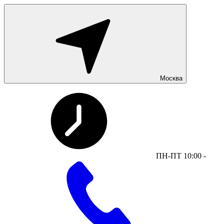
Москва
ПН-ПТ 10:00 -