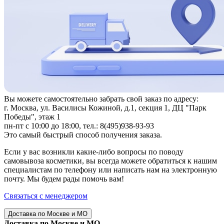
Вы можете самостоятельно забрать свой заказ по адресу:
г. Москва, ул. Василисы Кожиной, д.1, секция 1, ДЦ "Парк
Победы", этаж 1
пн-пт с 10:00 до 18:00, тел.: 8(495)938-93-93
Это самый быстрый способ получения заказа.
Если у вас возникли какие-либо вопросы по поводу
самовывоза косметики, вы всегда можете обратиться к нашим
специалистам по телефону или написать нам на электронную
почту. Мы будем рады помочь вам!
Связаться с менеджером
Доставка по Москве и МО
Доставка по Москве и МО