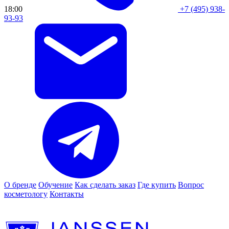
18:00
+7 (495) 938-
93-93
О бренде
Обучение
Как сделать заказ
Где купить
Вопрос
косметологу
Контакты