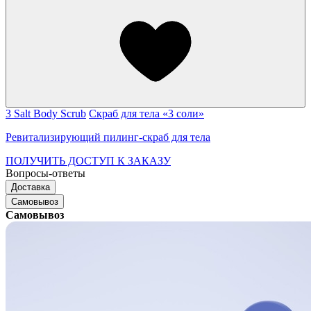
3 Salt Body Scrub
Скраб для тела «3 соли»
Ревитализирующий пилинг-скраб для тела
ПОЛУЧИТЬ ДОСТУП К ЗАКАЗУ
Вопросы-ответы
Доставка
Самовывоз
Самовывоз