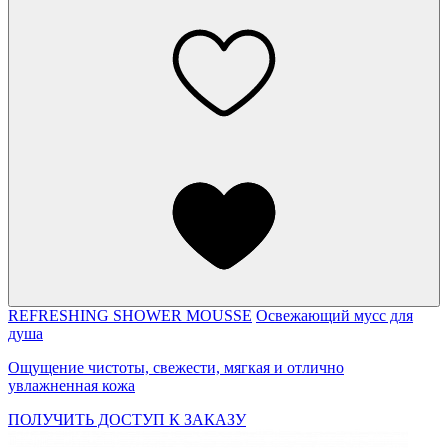
REFRESHING SHOWER MOUSSE
Освежающий мусс для
душа
Ощущение чистоты, свежести, мягкая и отлично
увлажненная кожа
ПОЛУЧИТЬ ДОСТУП К ЗАКАЗУ