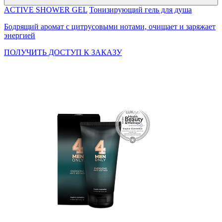
ACTIVE SHOWER GEL
Тонизирующий гель для душа
Бодрящий аромат с цитрусовыми нотами, очищает и заряжает
энергией
ПОЛУЧИТЬ ДОСТУП К ЗАКАЗУ