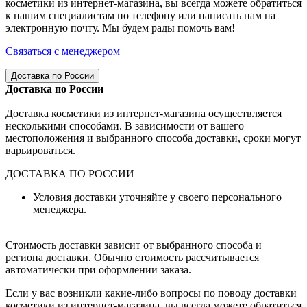
косметики из интернет-магазина, вы всегда можете обратиться
к нашим специалистам по телефону или написать нам на
электронную почту. Мы будем рады помочь вам!
Связаться с менеджером
Доставка по России
Доставка по России
Доставка косметики из интернет-магазина осуществляется
несколькими способами. В зависимости от вашего
местоположения и выбранного способа доставки, сроки могут
варьироваться.
ДОСТАВКА ПО РОССИИ
Условия доставки уточняйте у своего персонального
менеджера.
Стоимость доставки зависит от выбранного способа и
региона доставки. Обычно стоимость рассчитывается
автоматически при оформлении заказа.
Если у вас возникли какие-либо вопросы по поводу доставки
косметики из интернет-магазина, вы всегда можете обратиться