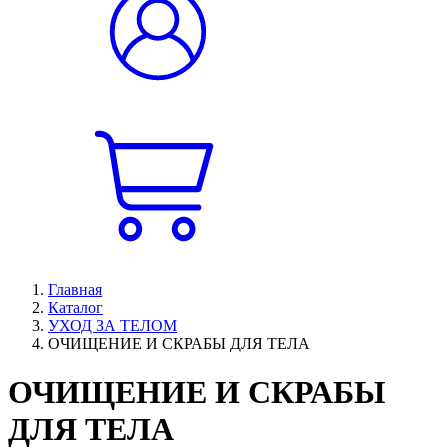
Главная
Каталог
УХОД ЗА ТЕЛОМ
ОЧИЩЕНИЕ И СКРАБЫ ДЛЯ ТЕЛА
ОЧИЩЕНИЕ И СКРАБЫ
ДЛЯ ТЕЛА