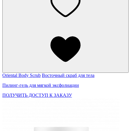
Oriental Body Scrub
Восточный скраб для тела
Пилинг-гель для мягкой эксфолиации
ПОЛУЧИТЬ ДОСТУП К ЗАКАЗУ