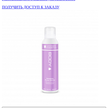
ПОЛУЧИТЬ ДОСТУП К ЗАКАЗУ