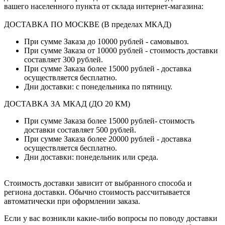
вашего населенного пункта от склада интернет-магазина:
ДОСТАВКА ПО МОСКВЕ (В пределах МКАД)
При сумме Заказа до 10000 рублей - самовывоз.
При сумме Заказа от 10000 рублей - стоимость доставки
составляет 300 рублей.
При сумме Заказа более 15000 рублей - доставка
осуществляется бесплатно.
Дни доставки: с понедельника по пятницу.
ДОСТАВКА ЗА МКАД (ДО 20 КМ)
При сумме Заказа более 15000 рублей- стоимость
доставки составляет 500 рублей.
При сумме Заказа более 20000 рублей - доставка
осуществляется бесплатно.
Дни доставки: понедельник или среда.
Стоимость доставки зависит от выбранного способа и
региона доставки. Обычно стоимость рассчитывается
автоматически при оформлении заказа.
Если у вас возникли какие-либо вопросы по поводу доставки