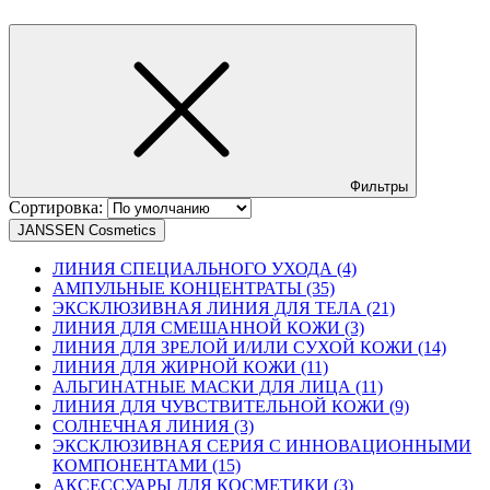
Фильтры
Сортировка:
JANSSEN Cosmetics
ЛИНИЯ СПЕЦИАЛЬНОГО УХОДА (4)
АМПУЛЬНЫЕ КОНЦЕНТРАТЫ (35)
ЭКСКЛЮЗИВНАЯ ЛИНИЯ ДЛЯ ТЕЛА (21)
ЛИНИЯ ДЛЯ СМЕШАННОЙ КОЖИ (3)
ЛИНИЯ ДЛЯ ЗРЕЛОЙ И/ИЛИ СУХОЙ КОЖИ (14)
ЛИНИЯ ДЛЯ ЖИРНОЙ КОЖИ (11)
АЛЬГИНАТНЫЕ МАСКИ ДЛЯ ЛИЦА (11)
ЛИНИЯ ДЛЯ ЧУВСТВИТЕЛЬНОЙ КОЖИ (9)
СОЛНЕЧНАЯ ЛИНИЯ (3)
ЭКСКЛЮЗИВНАЯ СЕРИЯ С ИННОВАЦИОННЫМИ
КОМПОНЕНТАМИ (15)
АКСЕССУАРЫ ДЛЯ КОСМЕТИКИ (3)