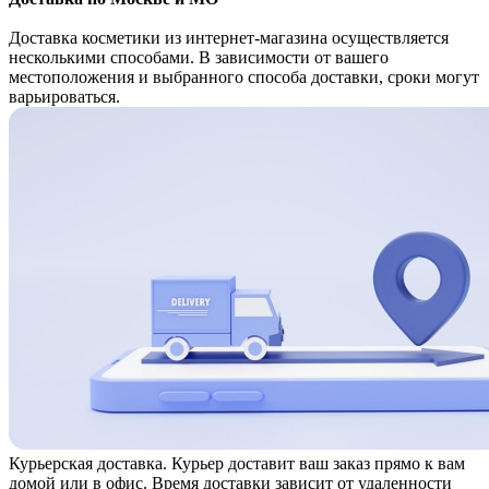
Доставка косметики из интернет-магазина осуществляется
несколькими способами. В зависимости от вашего
местоположения и выбранного способа доставки, сроки могут
варьироваться.
Курьерская доставка. Курьер доставит ваш заказ прямо к вам
домой или в офис. Время доставки зависит от удаленности