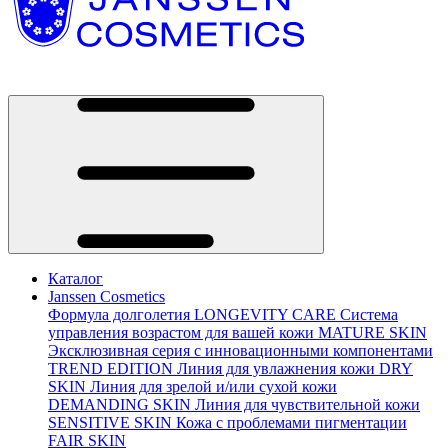
Каталог
Janssen Cosmetics
Формула долголетия
LONGEVITY CARE
Система
управления возрастом для вашей кожи
MATURE SKIN
Эксклюзивная серия с инновационными компонентами
TREND EDITION
Линия для увлажнения кожи
DRY
SKIN
Линия для зрелой и/или сухой кожи
DEMANDING SKIN
Линия для чувствительной кожи
SENSITIVE SKIN
Кожа с проблемами пигментации
FAIR SKIN