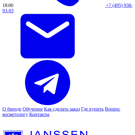
18:00
+7 (495) 938-
93-93
О бренде
Обучение
Как сделать заказ
Где купить
Вопрос
косметологу
Контакты