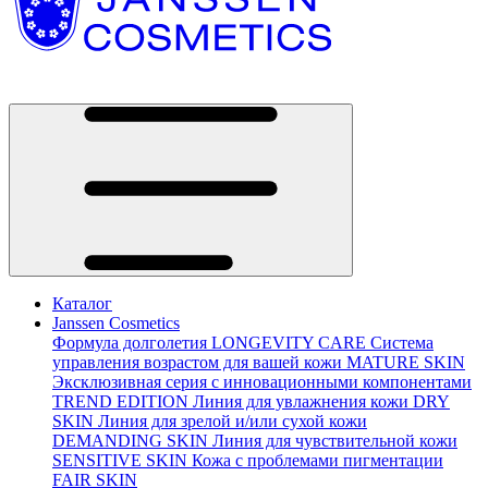
Каталог
Janssen Cosmetics
Формула долголетия
LONGEVITY CARE
Система
управления возрастом для вашей кожи
MATURE SKIN
Эксклюзивная серия с инновационными компонентами
TREND EDITION
Линия для увлажнения кожи
DRY
SKIN
Линия для зрелой и/или сухой кожи
DEMANDING SKIN
Линия для чувствительной кожи
SENSITIVE SKIN
Кожа с проблемами пигментации
FAIR SKIN