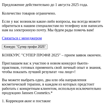
Предложение действительно до 1 августа 2025 года.
Количество товаров ограничено.
Если у вас возникли какие-либо вопросы, вы всегда можете
обратиться к нашим специалистам по телефону или написать
нам на электронную почту. Мы будем рады помочь вам!
Связаться с менеджером
Конкурс "Супер профи 2025"
КОНКУРС "СУПЕР ПРОФИ 2025" – прием заявок окончен.
Приглашаем вас к участию в новом конкурсе бьюти-
практиков, готовых применить свой личный опыт и знания,
чтобы показать лучший результат «на лице»!
Вы можете выбрать одно, два или оба направления
косметической терапии, в каждом из которых предстоит
работать с конкретным клиентом, используя исключительно
продукцию Janssen Cosmetics.*
1. Коррекция акне и постакне