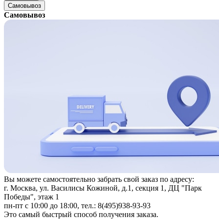
Самовывоз
Самовывоз
Вы можете самостоятельно забрать свой заказ по адресу:
г. Москва, ул. Василисы Кожиной, д.1, секция 1, ДЦ "Парк
Победы", этаж 1
пн-пт с 10:00 до 18:00, тел.: 8(495)938-93-93
Это самый быстрый способ получения заказа.