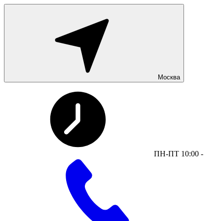
Москва
ПН-ПТ 10:00 -