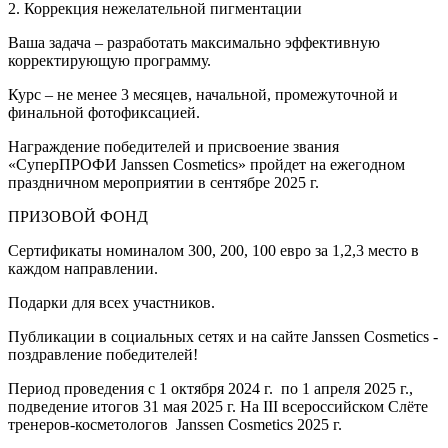
2. Коррекция нежелательной пигментации
Ваша задача – разработать максимально эффективную
корректирующую программу.
Курс – не менее 3 месяцев, начальной, промежуточной и
финальной фотофиксацией.
Награждение победителей и присвоение звания
«СуперПРОФИ Janssen Cosmetics» пройдет на ежегодном
праздничном мероприятии в сентябре 2025 г.
ПРИЗОВОЙ ФОНД
Сертификаты номиналом 300, 200, 100 евро за 1,2,3 место в
каждом направлении.
Подарки для всех участников.
Публикации в социальных сетях и на сайте Janssen Cosmetics -
поздравление победителей!
Период проведения с 1 октября 2024 г. по 1 апреля 2025 г.,
подведение итогов 31 мая 2025 г. На III всероссийском Слёте
тренеров-косметологов Janssen Cosmetics 2025 г.