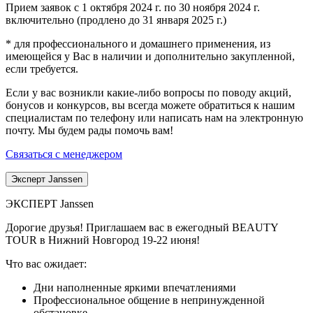
Прием заявок с 1 октября 2024 г. по 30 ноября 2024 г.
включительно (продлено до 31 января 2025 г.)
* для профессионального и домашнего применения, из
имеющейся у Вас в наличии и дополнительно закупленной,
если требуется.
Если у вас возникли какие-либо вопросы по поводу акций,
бонусов и конкурсов, вы всегда можете обратиться к нашим
специалистам по телефону или написать нам на электронную
почту. Мы будем рады помочь вам!
Связаться с менеджером
Эксперт Janssen
ЭКСПЕРТ Janssen
Дорогие друзья! Приглашаем вас в ежегодный BEAUTY
TOUR в Нижний Новгород 19-22 июня!
Что вас ожидает:
Дни наполненные яркими впечатлениями
Профессиональное общение в непринужденной
обстановке