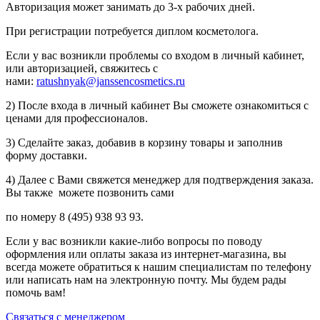
Авторизация может занимать до 3-х рабочих дней.
При регистрации потребуется диплом косметолога.
Если у вас возникли проблемы со входом в личный кабинет,
или авторизацией, свяжитесь с
нами:
ratushnyak@janssencosmetics.ru
2) После входа в личный кабинет Вы сможете ознакомиться с
ценами для профессионалов.
3) Сделайте заказ, добавив в корзину товары и заполнив
форму доставки.
4) Далее с Вами свяжется менеджер для подтверждения заказа.
Вы также можете позвонить сами
по номеру 8 (495) 938 93 93.
Если у вас возникли какие-либо вопросы по поводу
оформления или оплаты заказа из интернет-магазина, вы
всегда можете обратиться к нашим специалистам по телефону
или написать нам на электронную почту. Мы будем рады
помочь вам!
Связаться с менеджером