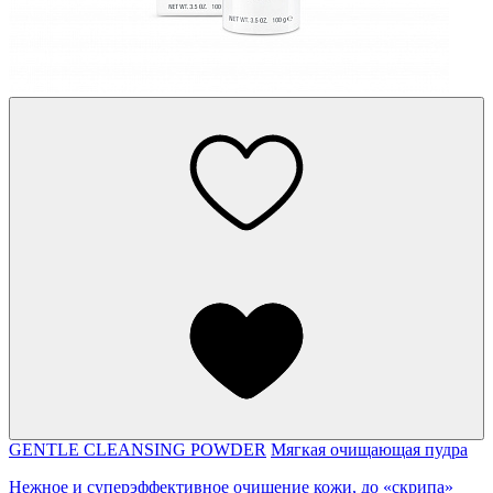
GENTLE CLEANSING POWDER
Мягкая очищающая пудра
Нежное и суперэффективное очищение кожи, до «скрипа»