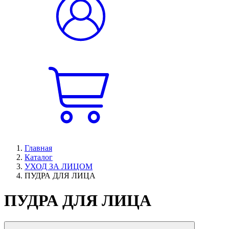
Главная
Каталог
УХОД ЗА ЛИЦОМ
ПУДРА ДЛЯ ЛИЦА
ПУДРА ДЛЯ ЛИЦА