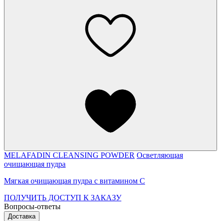
MELAFADIN CLEANSING POWDER
Осветляющая
очищающая пудра
Мягкая очищающая пудра с витамином C
ПОЛУЧИТЬ ДОСТУП К ЗАКАЗУ
Вопросы-ответы
Доставка