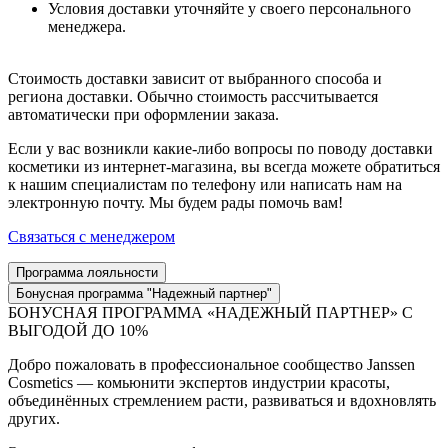
Условия доставки уточняйте у своего персонального
менеджера.
Стоимость доставки зависит от выбранного способа и
региона доставки. Обычно стоимость рассчитывается
автоматически при оформлении заказа.
Если у вас возникли какие-либо вопросы по поводу доставки
косметики из интернет-магазина, вы всегда можете обратиться
к нашим специалистам по телефону или написать нам на
электронную почту. Мы будем рады помочь вам!
Связаться с менеджером
Программа лояльности
Бонусная программа "Надежный партнер"
БОНУСНАЯ ПРОГРАММА «НАДЕЖНЫЙ ПАРТНЕР» С
ВЫГОДОЙ ДО 10%
Добро пожаловать в профессиональное сообщество Janssen
Cosmetics — комьюнити экспертов индустрии красоты,
объединённых стремлением расти, развиваться и вдохновлять
других.