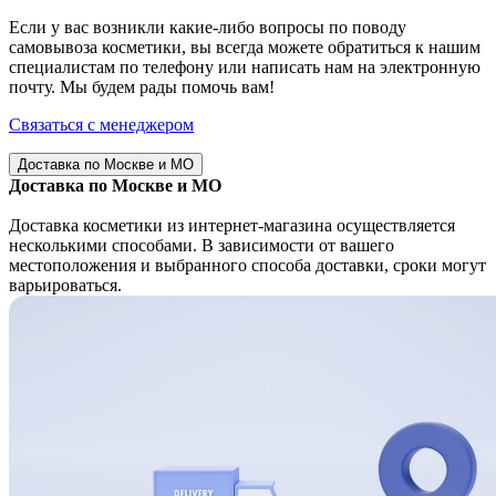
Если у вас возникли какие-либо вопросы по поводу
самовывоза косметики, вы всегда можете обратиться к нашим
специалистам по телефону или написать нам на электронную
почту. Мы будем рады помочь вам!
Связаться с менеджером
Доставка по Москве и МО
Доставка по Москве и МО
Доставка косметики из интернет-магазина осуществляется
несколькими способами. В зависимости от вашего
местоположения и выбранного способа доставки, сроки могут
варьироваться.