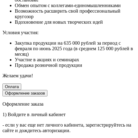
Обмен опытом с коллегами-единомышленниками
Возможность расширить свой профессиональный
кругозор
Вдохновение для новых творческих идей
Условия участия:
Закупка продукции на 635 000 рублей за период с
февраля по июнь 2025 года (в среднем 125 000 рублей в
месяц)
Участие в акциях и семинарах
Продажа розничной продукции
Желаем удачи!
Оплата
Оформление заказов
Оформление заказа
1) Войдите в личный кабинет
- если у вас еще нет личного кабинета, зарегистрируйтесь на
сайте и дождитесь авторизации.