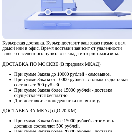
Курьерская доставка. Курьер доставит ваш заказ прямо к вам
домой или в офис. Время доставки зависит от удаленности
вашего населенного пункта от склада интернет-магазина:
ДОСТАВКА ПО МОСКВЕ (В пределах МКАД)
При сумме Заказа до 10000 рублей - самовывоз.
При сумме Заказа от 10000 рублей - стоимость доставки
составляет 300 рублей.
При сумме Заказа более 15000 рублей - доставка
осуществляется бесплатно.
Дни доставки: с понедельника по пятницу.
ДОСТАВКА ЗА МКАД (ДО 20 КМ)
При сумме Заказа более 15000 рублей- стоимость
доставки составляет 500 рублей.
При сумме Заказа более 20000 рублей - доставка