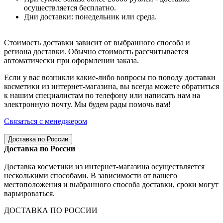
осуществляется бесплатно.
Дни доставки: понедельник или среда.
Стоимость доставки зависит от выбранного способа и
региона доставки. Обычно стоимость рассчитывается
автоматически при оформлении заказа.
Если у вас возникли какие-либо вопросы по поводу доставки
косметики из интернет-магазина, вы всегда можете обратиться
к нашим специалистам по телефону или написать нам на
электронную почту. Мы будем рады помочь вам!
Связаться с менеджером
Доставка по России
Доставка по России
Доставка косметики из интернет-магазина осуществляется
несколькими способами. В зависимости от вашего
местоположения и выбранного способа доставки, сроки могут
варьироваться.
ДОСТАВКА ПО РОССИИ