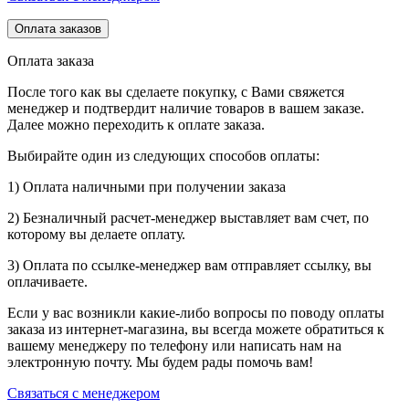
Оплата заказов
Оплата заказа
После того как вы сделаете покупку, с Вами свяжется
менеджер и подтвердит наличие товаров в вашем заказе.
Далее можно переходить к оплате заказа.
Выбирайте один из следующих способов оплаты:
1) Оплата наличными при получении заказа
2) Безналичный расчет-менеджер выставляет вам счет, по
которому вы делаете оплату.
3) Оплата по ссылке-менеджер вам отправляет ссылку, вы
оплачиваете.
Если у вас возникли какие-либо вопросы по поводу оплаты
заказа из интернет-магазина, вы всегда можете обратиться к
вашему менеджеру по телефону или написать нам на
электронную почту. Мы будем рады помочь вам!
Связаться с менеджером