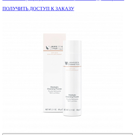
ПОЛУЧИТЬ ДОСТУП К ЗАКАЗУ